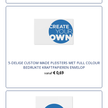
5-DELIGE CUSTOM MADE PLEISTERS MET FULL COLOUR
BEDRUKTE KRAFTPAPIEREN ENVELOP
€ 0,69
vanaf