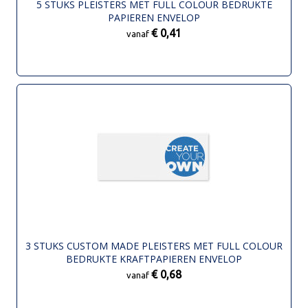
5 STUKS PLEISTERS MET FULL COLOUR BEDRUKTE
PAPIEREN ENVELOP
€ 0,41
vanaf
3 STUKS CUSTOM MADE PLEISTERS MET FULL COLOUR
BEDRUKTE KRAFTPAPIEREN ENVELOP
€ 0,68
vanaf