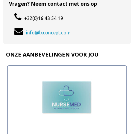
Vragen? Neem contact met ons op
+32(0)16 43 54 19
info@lxconcept.com
ONZE AANBEVELINGEN VOOR JOU