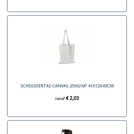
SCHOUDERTAS CANVAS 250G/M² 41X12X43CM
€ 2,03
vanaf