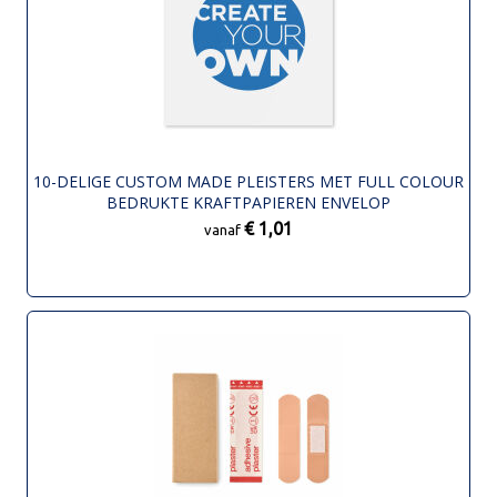
10-DELIGE CUSTOM MADE PLEISTERS MET FULL COLOUR
BEDRUKTE KRAFTPAPIEREN ENVELOP
€ 1,01
vanaf