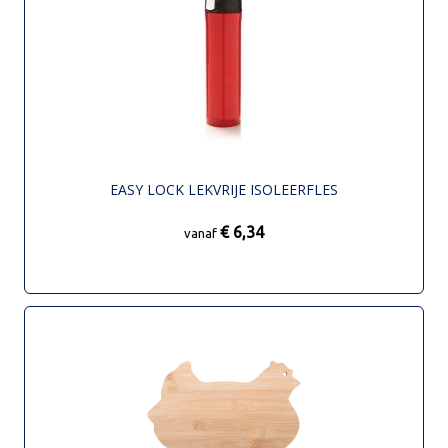
EASY LOCK LEKVRIJE ISOLEERFLES
€ 6,34
vanaf