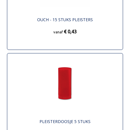
OUCH - 15 STUKS PLEISTERS
€ 0,43
vanaf
PLEISTERDOOSJE 5 STUKS