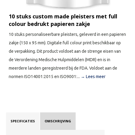
10 stuks custom made pleisters met full
colour bedrukt papieren zakje
10 stuks personaliseerbare pleisters, geleverd in een papieren
zakje (150 x 95 mm). Digitale full colour print beschikbaar op
de verpakking. Dit product voldoet aan de strenge eisen van
de Verordening Medische Hulpmiddelen (MDR) en is in
meerdere landen geregistreerd bij de FDA. Voldoet aan de
normen ISO14001:2015 en ISO9001:...
→ Lees meer
SPECIFICATIES
OMSCHRIJVING