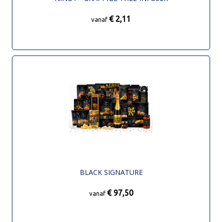
€ 2,11
vanaf
BLACK SIGNATURE
€ 97,50
vanaf