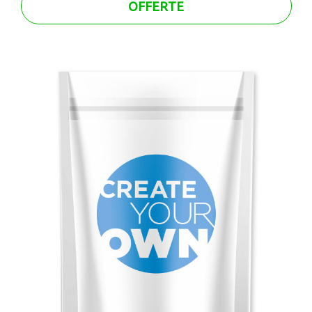
OFFERTE