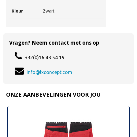
Kleur
Zwart
Vragen? Neem contact met ons op
+32(0)16 43 54 19
info@lxconcept.com
ONZE AANBEVELINGEN VOOR JOU