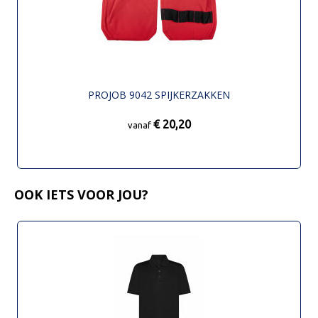
PROJOB 9042 SPIJKERZAKKEN
€ 20,20
vanaf
OOK IETS VOOR JOU?