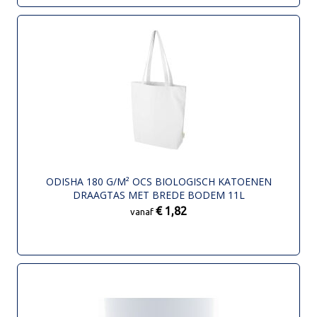
ODISHA 180 G/M² OCS BIOLOGISCH KATOENEN
DRAAGTAS MET BREDE BODEM 11L
€ 1,82
vanaf