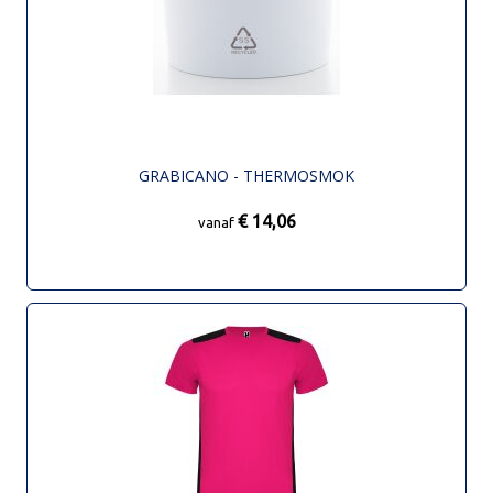
GRABICANO - THERMOSMOK
€ 14,06
vanaf