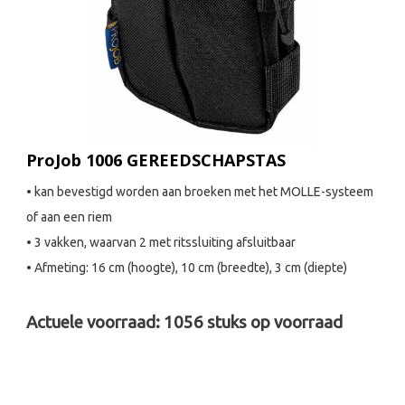
ProJob 1006 GEREEDSCHAPSTAS
• kan bevestigd worden aan broeken met het MOLLE-systeem
of aan een riem
• 3 vakken, waarvan 2 met ritssluiting afsluitbaar
• Afmeting: 16 cm (hoogte), 10 cm (breedte), 3 cm (diepte)
Actuele voorraad:
1056
stuks op voorraad