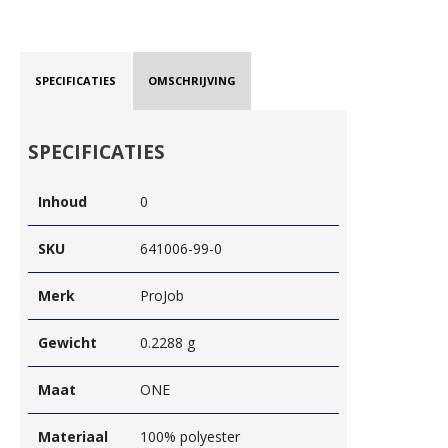
SPECIFICATIES
OMSCHRIJVING
SPECIFICATIES
Inhoud
0
SKU
641006-99-0
Merk
ProJob
Gewicht
0.2288 g
Maat
ONE
Materiaal
100% polyester