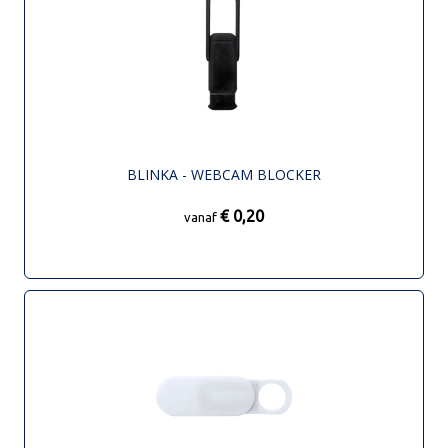
BLINKA - WEBCAM BLOCKER
€ 0,20
vanaf