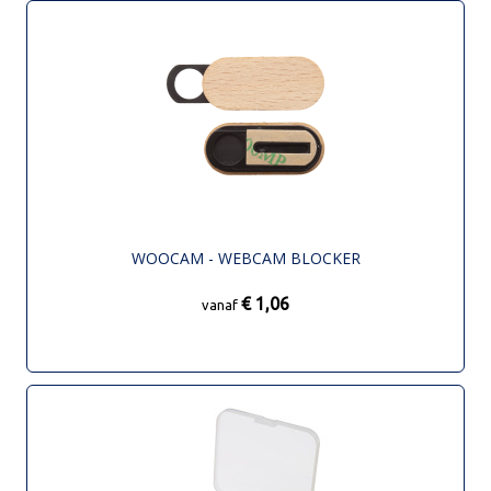
WOOCAM - WEBCAM BLOCKER
€ 1,06
vanaf