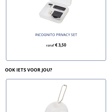
INCOGNITO PRIVACY SET
€ 3,50
vanaf
OOK IETS VOOR JOU?