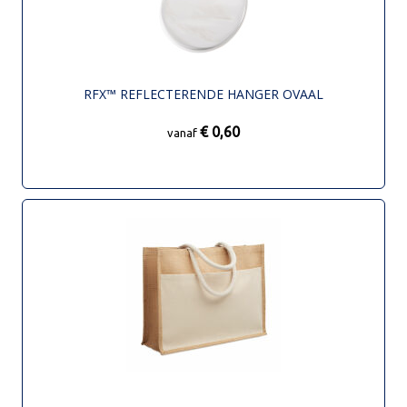
RFX™ REFLECTERENDE HANGER OVAAL
€ 0,60
vanaf