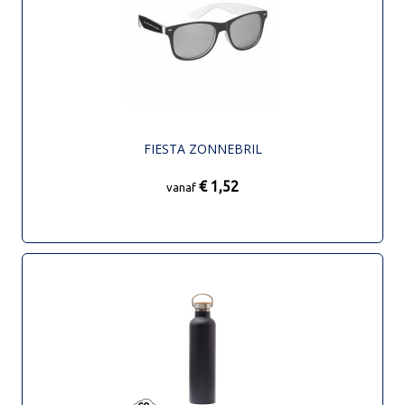
FIESTA ZONNEBRIL
€ 1,52
vanaf