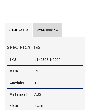
SPECIFICATIES
OMSCHRIJVING
SPECIFICATIES
SKU
LT40308_N0002
Merk
INT
Gewicht
1 g
Materiaal
ABS
Kleur
Zwart