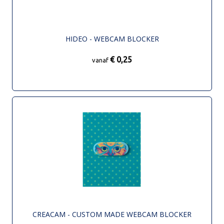
HIDEO - WEBCAM BLOCKER
€ 0,25
vanaf
CREACAM - CUSTOM MADE WEBCAM BLOCKER