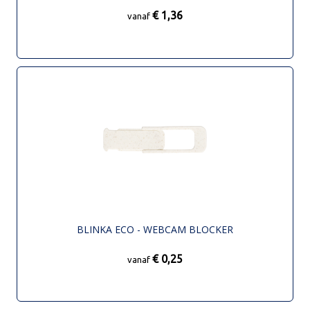
€ 1,36
vanaf
BLINKA ECO - WEBCAM BLOCKER
€ 0,25
vanaf