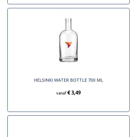
HELSINKI WATER BOTTLE 700 ML
€ 3,49
vanaf