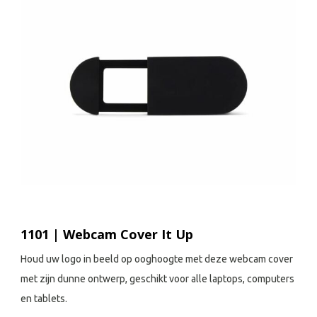
1101 | Webcam Cover It Up
Houd uw logo in beeld op ooghoogte met deze webcam cover
met zijn dunne ontwerp, geschikt voor alle laptops, computers
en tablets.