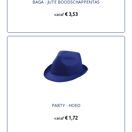
BAGA - JUTE BOODSCHAPPENTAS
€ 3,53
vanaf
PARTY - HOED
€ 1,72
vanaf