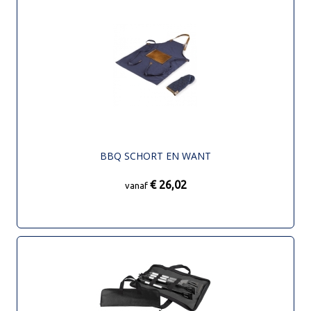
BBQ SCHORT EN WANT
€ 26,02
vanaf