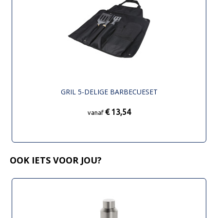
GRIL 5-DELIGE BARBECUESET
€ 13,54
vanaf
OOK IETS VOOR JOU?