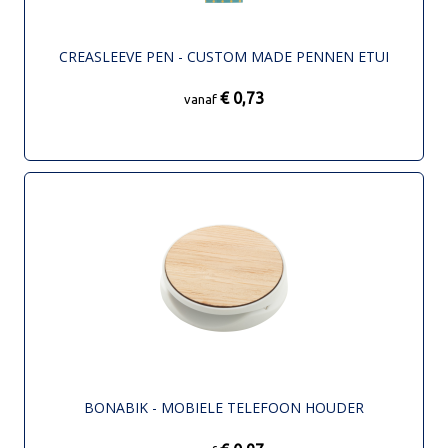
CREASLEEVE PEN - CUSTOM MADE PENNEN ETUI
€ 0,73
vanaf
BONABIK - MOBIELE TELEFOON HOUDER