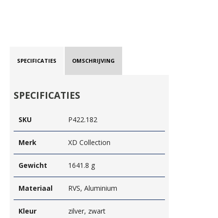
SPECIFICATIES
OMSCHRIJVING
SPECIFICATIES
SKU
P422.182
Merk
XD Collection
Gewicht
1641.8 g
Materiaal
RVS, Aluminium
Kleur
zilver, zwart