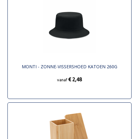
MONTI - ZONNE-VISSERSHOED KATOEN 260G
€ 2,48
vanaf