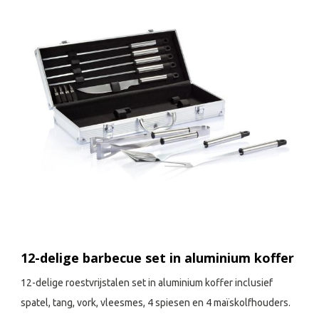
12-delige barbecue set in aluminium koffer
12-delige roestvrijstalen set in aluminium koffer inclusief
spatel, tang, vork, vleesmes, 4 spiesen en 4 maïskolfhouders.