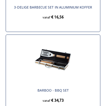
3-DELIGE BARBECUE SET IN ALUMINIUM KOFFER
€ 16,56
vanaf
BARBOO - BBQ SET
€ 34,73
vanaf