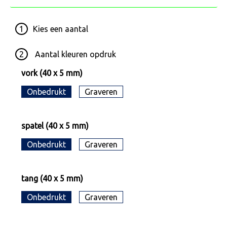
1
Kies een
aantal
2
Aantal kleuren opdruk
vork (40 x 5 mm)
Onbedrukt
Graveren
spatel (40 x 5 mm)
Onbedrukt
Graveren
tang (40 x 5 mm)
Onbedrukt
Graveren