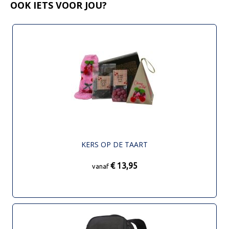
OOK IETS VOOR JOU?
KERS OP DE TAART
€ 13,95
vanaf