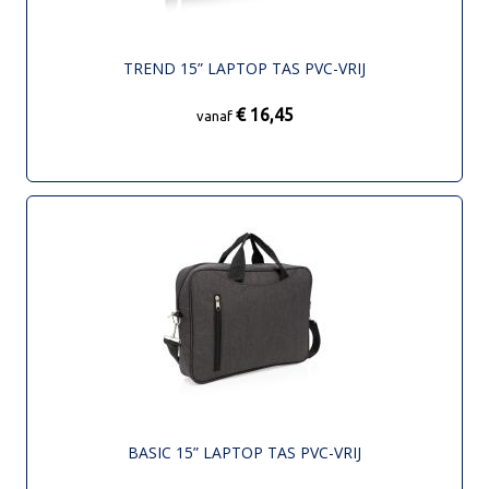
TREND 15” LAPTOP TAS PVC-VRIJ
€ 16,45
vanaf
BASIC 15” LAPTOP TAS PVC-VRIJ