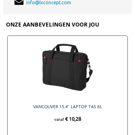
info@lxconcept.com
ONZE AANBEVELINGEN VOOR JOU
VANCOUVER 15.4'' LAPTOP TAS 6L
€ 10,28
vanaf