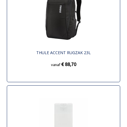
THULE ACCENT RUGZAK 23L
€ 88,70
vanaf