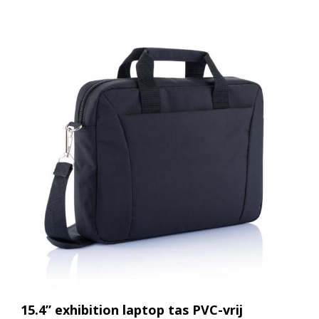
15.4” exhibition laptop tas PVC-vrij