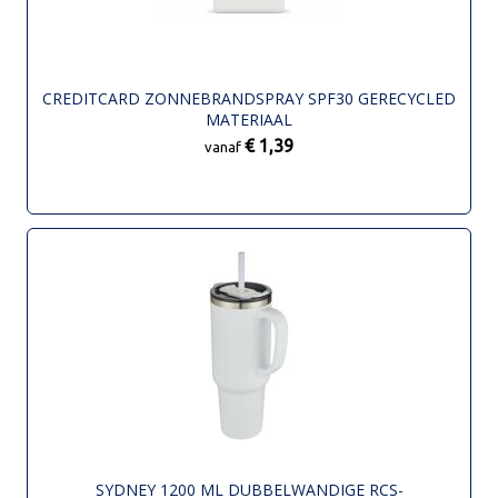
CREDITCARD ZONNEBRANDSPRAY SPF30 GERECYCLED
MATERIAAL
€ 1,39
vanaf
SYDNEY 1200 ML DUBBELWANDIGE RCS-