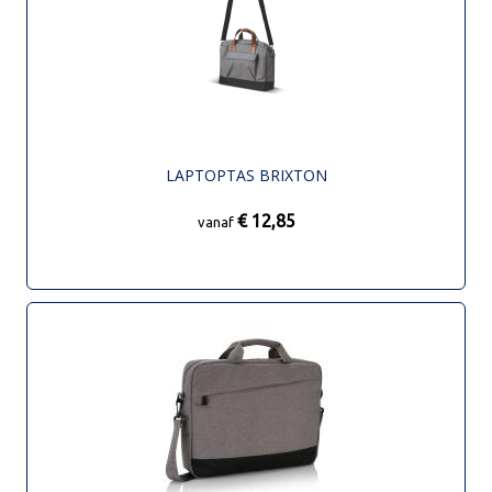
LAPTOPTAS BRIXTON
€ 12,85
vanaf