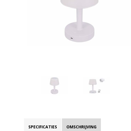
SPECIFICATIES
OMSCHRIJVING