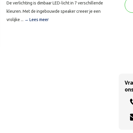
De verlichting is dimbaar LED-licht in 7 verschillende
kleuren. Met de ingebouwde speaker creeer je een
vrolijke ...
→ Lees meer
Vr
ons