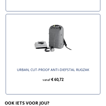
URBAN, CUT-PROOF ANTI-DIEFSTAL RUGZAK
€ 60,72
vanaf
OOK IETS VOOR JOU?