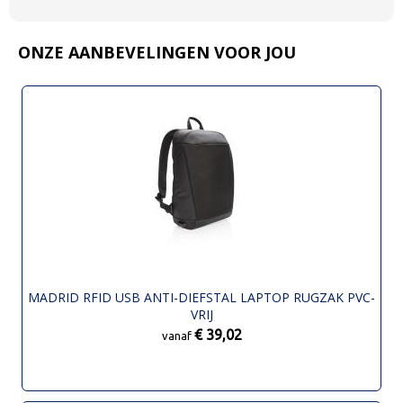
ONZE AANBEVELINGEN VOOR JOU
MADRID RFID USB ANTI-DIEFSTAL LAPTOP RUGZAK PVC-
VRIJ
€ 39,02
vanaf