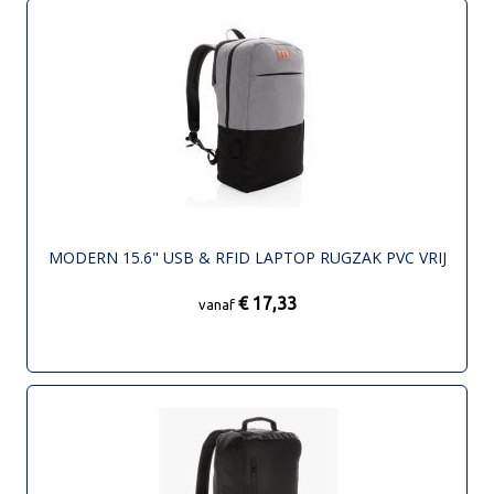
MODERN 15.6" USB & RFID LAPTOP RUGZAK PVC VRIJ
€ 17,33
vanaf