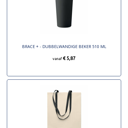
BRACE + - DUBBELWANDIGE BEKER 510 ML
€ 5,87
vanaf