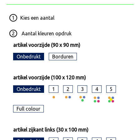
1
Kies een
aantal
2
Aantal kleuren opdruk
artikel voorzijde (90 x 90 mm)
Onbedrukt
Borduren
artikel voorzijde (100 x 120 mm)
Onbedrukt
1
2
3
4
5
Full colour
artikel zijkant links (30 x 100 mm)