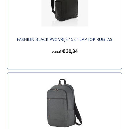
FASHION BLACK PVC VRIJE 15.6" LAPTOP RUGTAS
€ 30,34
vanaf