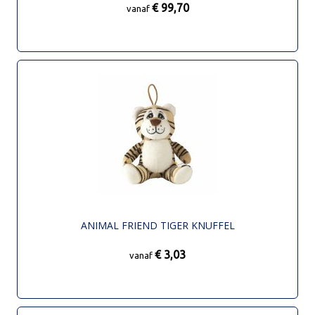
€ 99,70
vanaf
ANIMAL FRIEND TIGER KNUFFEL
€ 3,03
vanaf