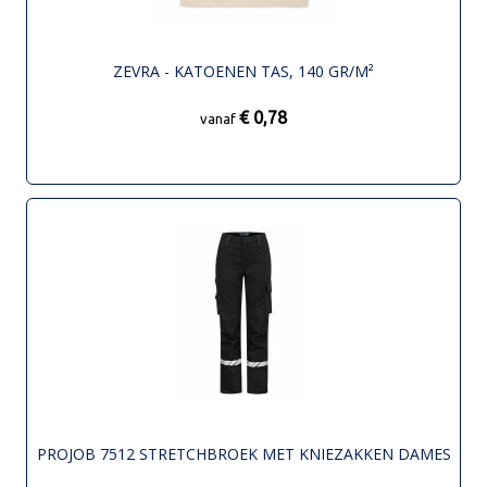
ZEVRA - KATOENEN TAS, 140 GR/M²
€ 0,78
vanaf
PROJOB 7512 STRETCHBROEK MET KNIEZAKKEN DAMES