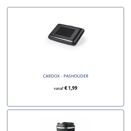
CARDOX - PASHOUDER
€ 1,99
vanaf