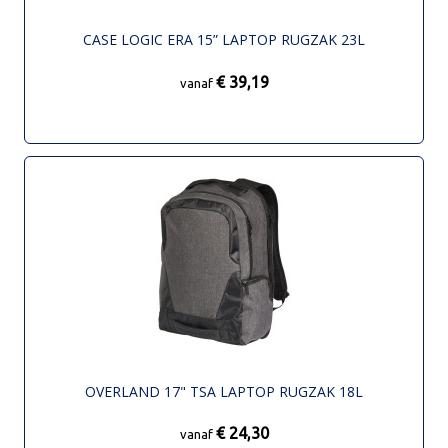
CASE LOGIC ERA 15” LAPTOP RUGZAK 23L
€ 39,19
vanaf
OVERLAND 17" TSA LAPTOP RUGZAK 18L
€ 24,30
vanaf