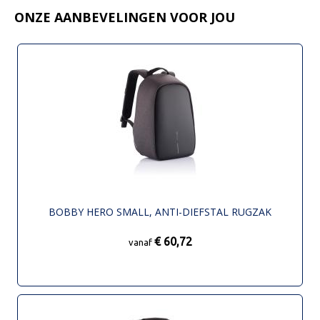
ONZE AANBEVELINGEN VOOR JOU
BOBBY HERO SMALL, ANTI-DIEFSTAL RUGZAK
€ 60,72
vanaf