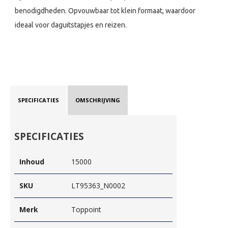
benodigdheden. Opvouwbaar tot klein formaat, waardoor
ideaal voor daguitstapjes en reizen.
SPECIFICATIES
OMSCHRIJVING
SPECIFICATIES
Inhoud
15000
SKU
LT95363_N0002
Merk
Toppoint