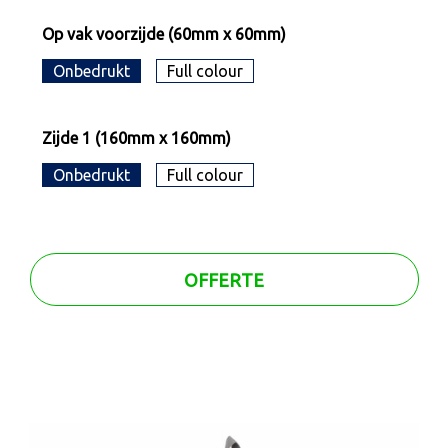
Op vak voorzijde (60mm x 60mm)
Onbedrukt
Full colour
Zijde 1 (160mm x 160mm)
Onbedrukt
Full colour
OFFERTE