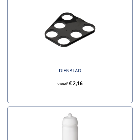
DIENBLAD
€ 2,16
vanaf