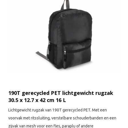
190T gerecycled PET lichtgewicht rugzak
30.5 x 12.7 x 42 cm 16 L
Lichtgewicht rugzak van 190T gerecycled PET. Met een
voorvak met ritssluiting, verstelbare schouderbanden en een
zijvak van mesh voor een fles, paraplu of andere