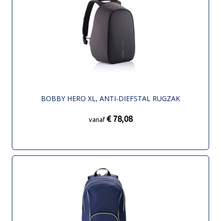
BOBBY HERO XL, ANTI-DIEFSTAL RUGZAK
€ 78,08
vanaf