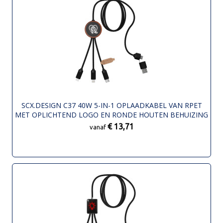
SCX.DESIGN C37 40W 5-IN-1 OPLAADKABEL VAN RPET
MET OPLICHTEND LOGO EN RONDE HOUTEN BEHUIZING
€ 13,71
vanaf