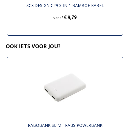
SCX.DESIGN C29 3-IN-1 BAMBOE KABEL
€ 9,79
vanaf
OOK IETS VOOR JOU?
RABOBANK SLIM - RABS POWERBANK