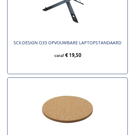
SCX.DESIGN O33 OPVOUWBARE LAPTOPSTANDAARD
€ 19,50
vanaf