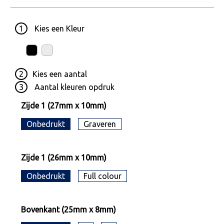
1
Kies een
Kleur
2
Kies een
aantal
3
Aantal kleuren opdruk
Zijde 1 (27mm x 10mm)
Onbedrukt
Graveren
Zijde 1 (26mm x 10mm)
Onbedrukt
Full colour
Bovenkant (25mm x 8mm)