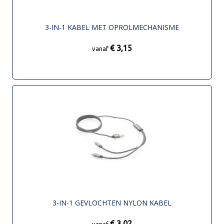
3-IN-1 KABEL MET OPROLMECHANISME
€ 3,15
vanaf
3-IN-1 GEVLOCHTEN NYLON KABEL
€ 3,02