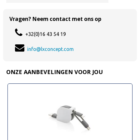
Vragen? Neem contact met ons op
+32(0)16 43 54 19
info@lxconcept.com
ONZE AANBEVELINGEN VOOR JOU