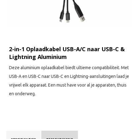
2-in-1 Oplaadkabel USB-A/C naar USB-C &
Lightning Aluminium
Deze aluminium oplaadkabel biedt ultieme compatibiliteit. Met
USB-A en USB-C naar USB-C en Lightning-aansluitingen laad je
vrijwel elk apparaat. Een must have voor al je apparaten, thuis
en onderweg.