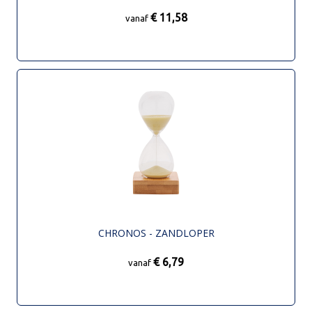
€ 11,58
vanaf
CHRONOS - ZANDLOPER
€ 6,79
vanaf