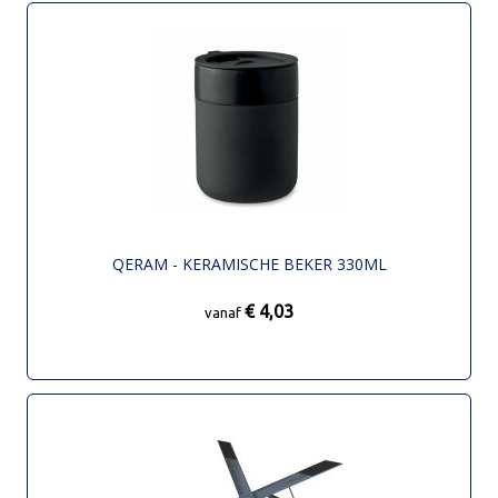
QERAM - KERAMISCHE BEKER 330ML
€ 4,03
vanaf