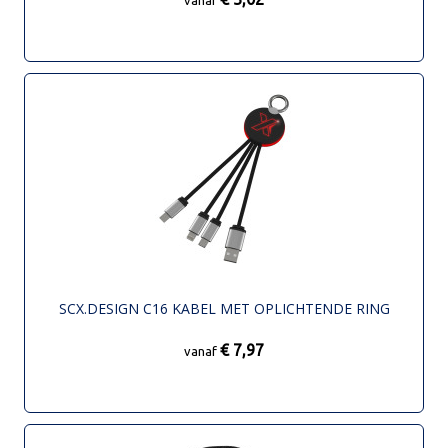
vanaf
SCX.DESIGN C16 KABEL MET OPLICHTENDE RING
€ 7,97
vanaf