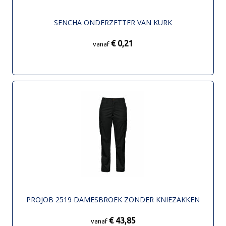
SENCHA ONDERZETTER VAN KURK
€ 0,21
vanaf
PROJOB 2519 DAMESBROEK ZONDER KNIEZAKKEN
€ 43,85
vanaf