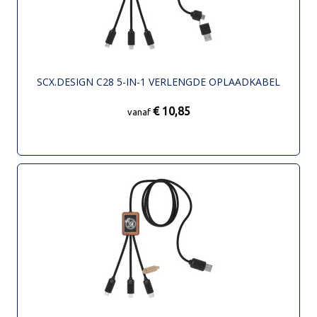
SCX.DESIGN C28 5-IN-1 VERLENGDE OPLAADKABEL
€ 10,85
vanaf