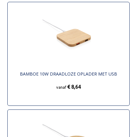
BAMBOE 10W DRAADLOZE OPLADER MET USB
€ 8,64
vanaf