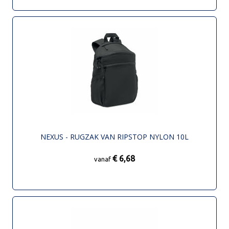
NEXUS - RUGZAK VAN RIPSTOP NYLON 10L
€ 6,68
vanaf