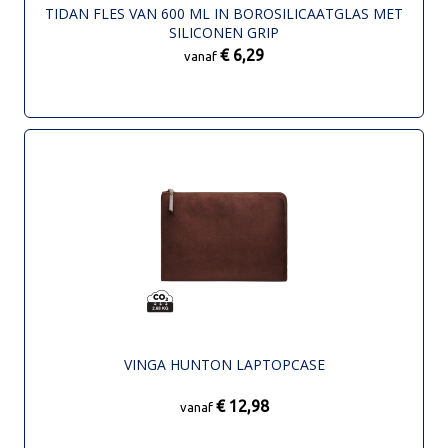
TIDAN FLES VAN 600 ML IN BOROSILICAATGLAS MET
SILICONEN GRIP
€ 6,29
vanaf
VINGA HUNTON LAPTOPCASE
€ 12,98
vanaf