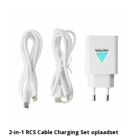
2-in-1 RCS Cable Charging Set oplaadset