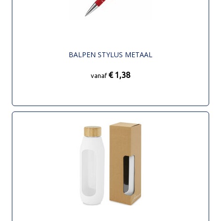
BALPEN STYLUS METAAL
€ 1,38
vanaf