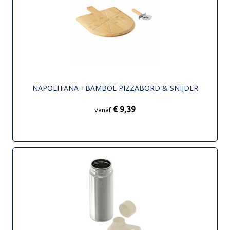
NAPOLITANA - BAMBOE PIZZABORD & SNIJDER
€ 9,39
vanaf