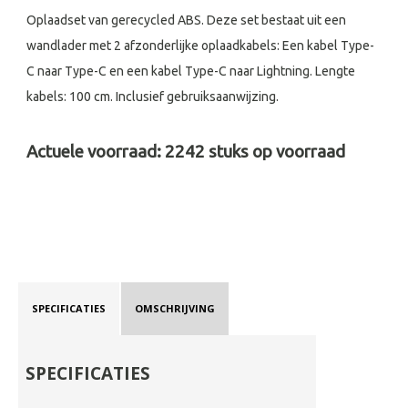
Oplaadset van gerecycled ABS. Deze set bestaat uit een
wandlader met 2 afzonderlijke oplaadkabels: Een kabel Type-
C naar Type-C en een kabel Type-C naar Lightning. Lengte
kabels: 100 cm. Inclusief gebruiksaanwijzing.
Actuele voorraad:
2242
stuks op voorraad
SPECIFICATIES
OMSCHRIJVING
SPECIFICATIES