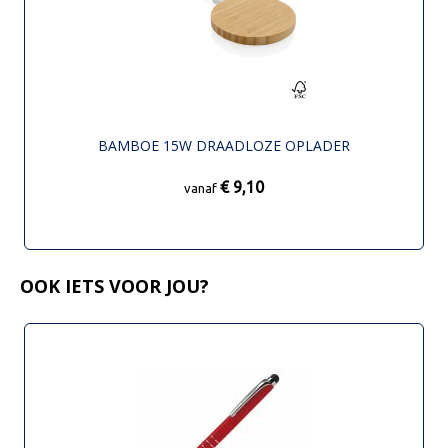
BAMBOE 15W DRAADLOZE OPLADER
€ 9,10
vanaf
OOK IETS VOOR JOU?