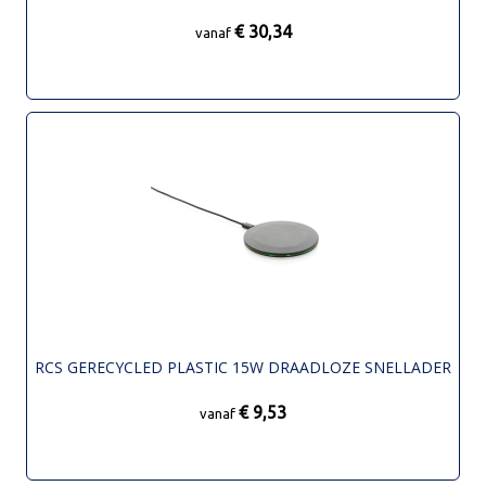
€ 30,34
vanaf
RCS GERECYCLED PLASTIC 15W DRAADLOZE SNELLADER
€ 9,53
vanaf