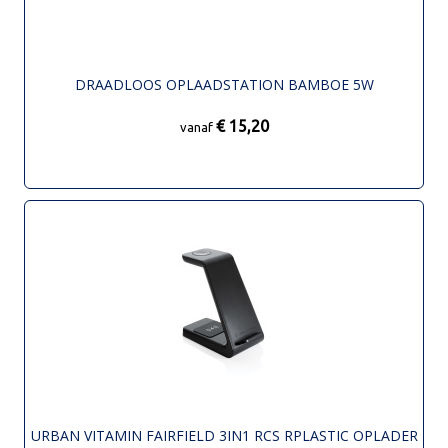
DRAADLOOS OPLAADSTATION BAMBOE 5W
€ 15,20
vanaf
URBAN VITAMIN FAIRFIELD 3IN1 RCS RPLASTIC OPLADER