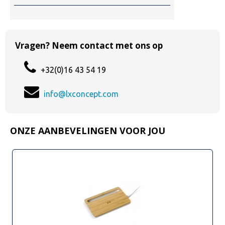
Vragen? Neem contact met ons op
+32(0)16 43 54 19
info@lxconcept.com
ONZE AANBEVELINGEN VOOR JOU