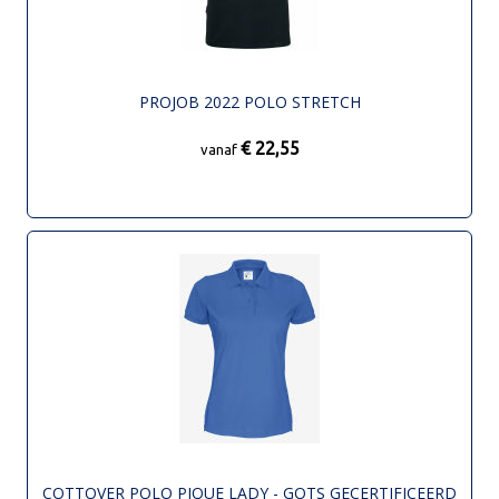
PROJOB 2022 POLO STRETCH
€ 22,55
vanaf
COTTOVER POLO PIQUE LADY - GOTS GECERTIFICEERD