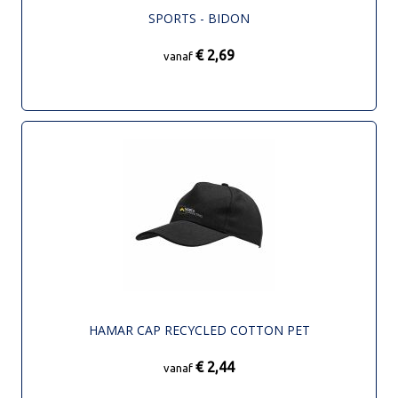
SPORTS - BIDON
€ 2,69
vanaf
HAMAR CAP RECYCLED COTTON PET
€ 2,44
vanaf