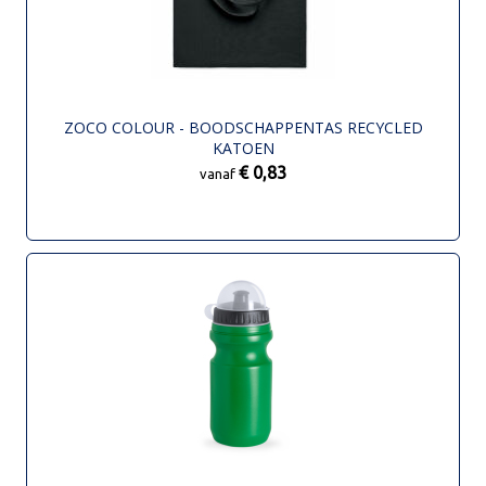
ZOCO COLOUR - BOODSCHAPPENTAS RECYCLED
KATOEN
€ 0,83
vanaf