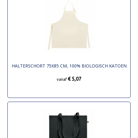
HALTERSCHORT 75X85 CM, 100% BIOLOGISCH KATOEN
€ 5,07
vanaf