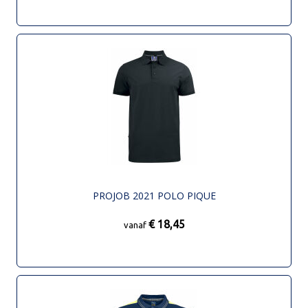
PROJOB 2021 POLO PIQUE
€ 18,45
vanaf