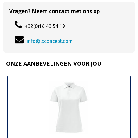
Vragen? Neem contact met ons op
+32(0)16 43 54 19
info@lxconcept.com
ONZE AANBEVELINGEN VOOR JOU