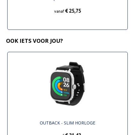
€ 25,75
vanaf
OOK IETS VOOR JOU?
OUTBACK - SLIM HORLOGE