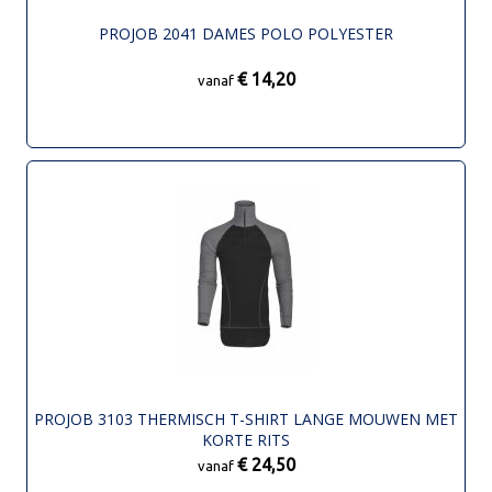
PROJOB 2041 DAMES POLO POLYESTER
€ 14,20
vanaf
PROJOB 3103 THERMISCH T-SHIRT LANGE MOUWEN MET
KORTE RITS
€ 24,50
vanaf