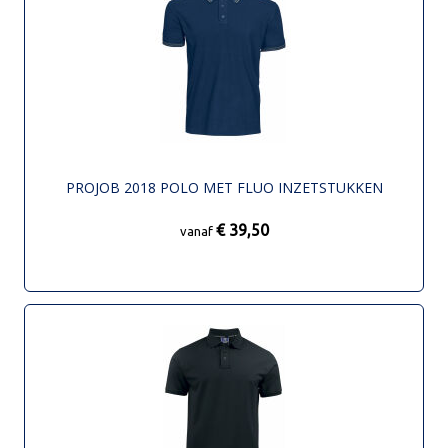
PROJOB 2018 POLO MET FLUO INZETSTUKKEN
€ 39,50
vanaf