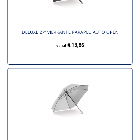
DELUXE 27” VIERKANTE PARAPLU AUTO OPEN
€ 13,86
vanaf