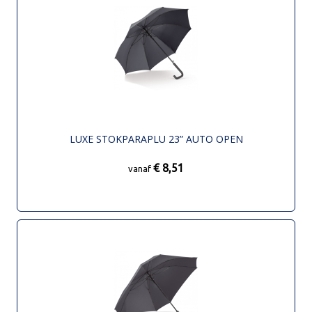
LUXE STOKPARAPLU 23” AUTO OPEN
€ 8,51
vanaf