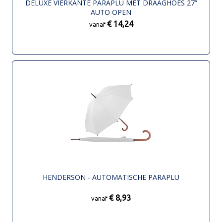
DELUXE VIERKANTE PARAPLU MET DRAAGHOES 27”
AUTO OPEN
€ 14,24
vanaf
HENDERSON - AUTOMATISCHE PARAPLU
€ 8,93
vanaf