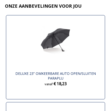
ONZE AANBEVELINGEN VOOR JOU
DELUXE 23” OMKEERBARE AUTO OPEN/SLUITEN
PARAPLU
€ 18,23
vanaf