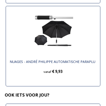
NUAGES - ANDRÉ PHILIPPE AUTOMATISCHE PARAPLU
€ 9,93
vanaf
OOK IETS VOOR JOU?