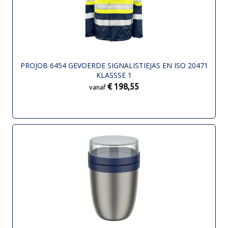
PROJOB 6454 GEVOERDE SIGNALISTIEJAS EN ISO 20471
KLASSSE 1
€ 198,55
vanaf