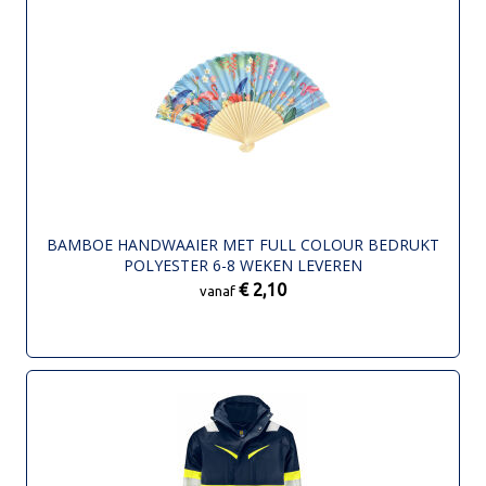
BAMBOE HANDWAAIER MET FULL COLOUR BEDRUKT
POLYESTER 6-8 WEKEN LEVEREN
€ 2,10
vanaf