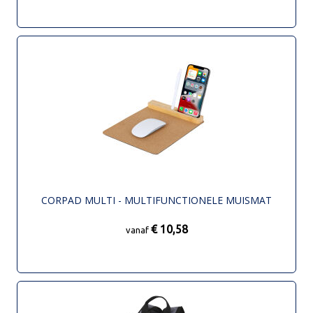
CORPAD MULTI - MULTIFUNCTIONELE MUISMAT
€ 10,58
vanaf