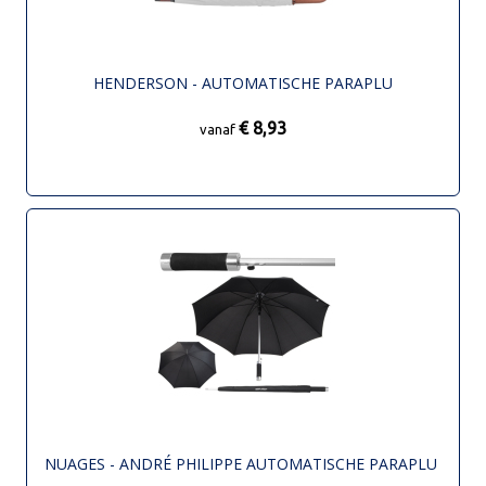
HENDERSON - AUTOMATISCHE PARAPLU
€ 8,93
vanaf
NUAGES - ANDRÉ PHILIPPE AUTOMATISCHE PARAPLU