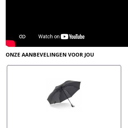
ONZE AANBEVELINGEN VOOR JOU