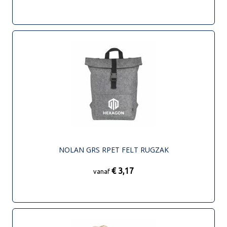
NOLAN GRS RPET FELT RUGZAK
€ 3,17
vanaf