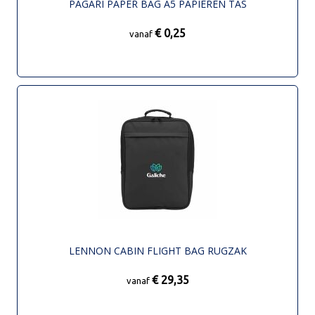
PAGARI PAPER BAG A5 PAPIEREN TAS
€ 0,25
vanaf
LENNON CABIN FLIGHT BAG RUGZAK
€ 29,35
vanaf