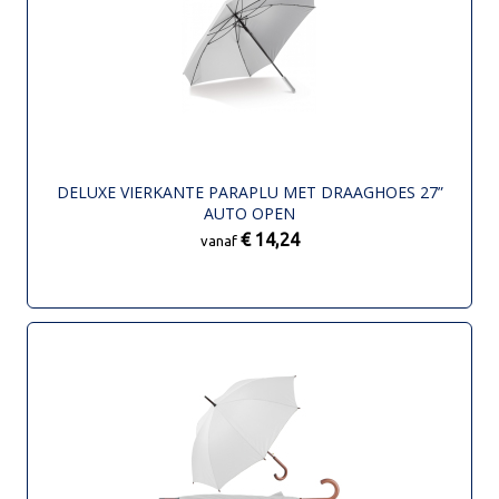
DELUXE VIERKANTE PARAPLU MET DRAAGHOES 27”
AUTO OPEN
€ 14,24
vanaf