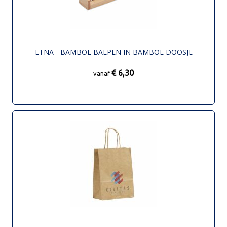
ETNA - BAMBOE BALPEN IN BAMBOE DOOSJE
€ 6,30
vanaf