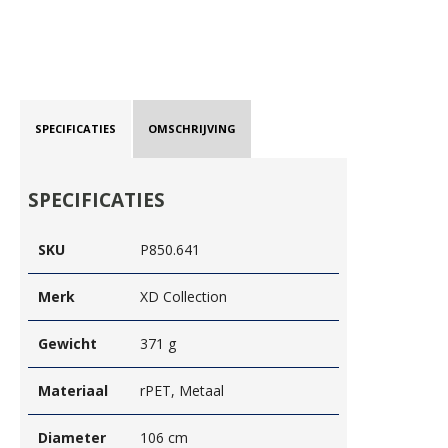
SPECIFICATIES
OMSCHRIJVING
SPECIFICATIES
SKU
P850.641
Merk
XD Collection
Gewicht
371 g
Materiaal
rPET, Metaal
Diameter
106 cm