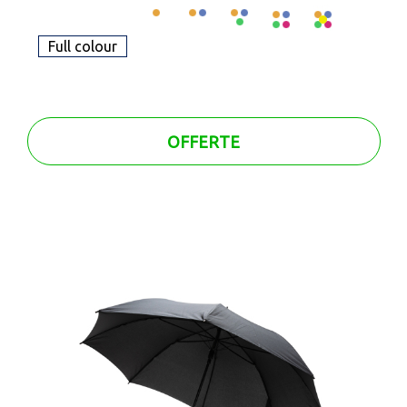
Full colour
OFFERTE