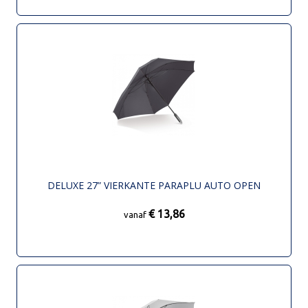
DELUXE 27” VIERKANTE PARAPLU AUTO OPEN
€ 13,86
vanaf