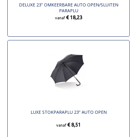
DELUXE 23” OMKEERBARE AUTO OPEN/SLUITEN
PARAPLU
€ 18,23
vanaf
LUXE STOKPARAPLU 23” AUTO OPEN
€ 8,51
vanaf