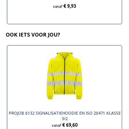
€ 9,93
vanaf
OOK IETS VOOR JOU?
PROJOB 6132 SIGNALISATIEHOODIE EN ISO 20471 KLASSE
3/2
€ 69,60
vanaf