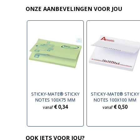
ONZE AANBEVELINGEN VOOR JOU
STICKY-MATE® STICKY
STICKY-MATE® STICKY
NOTES 100X75 MM
NOTES 100X100 MM
€ 0,34
€ 0,50
vanaf
vanaf
OOK IETS VOOR JOU?