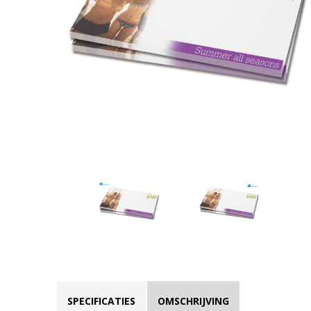
SPECIFICATIES
OMSCHRIJVING