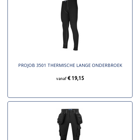
PROJOB 3501 THERMISCHE LANGE ONDERBROEK
€ 19,15
vanaf