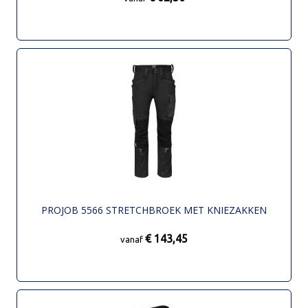
PROJOB 5566 STRETCHBROEK MET KNIEZAKKEN
€ 143,45
vanaf