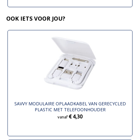
OOK IETS VOOR JOU?
SAVVY MODULAIRE OPLAADKABEL VAN GERECYCLED
PLASTIC MET TELEFOONHOUDER
€ 4,30
vanaf