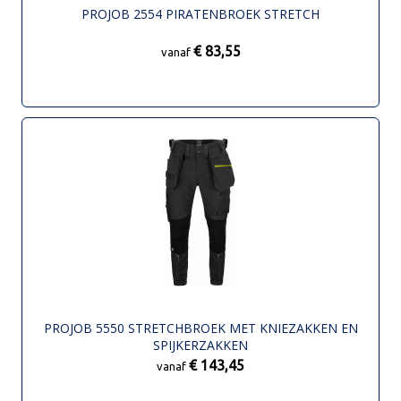
PROJOB 2554 PIRATENBROEK STRETCH
€ 83,55
vanaf
PROJOB 5550 STRETCHBROEK MET KNIEZAKKEN EN
SPIJKERZAKKEN
€ 143,45
vanaf