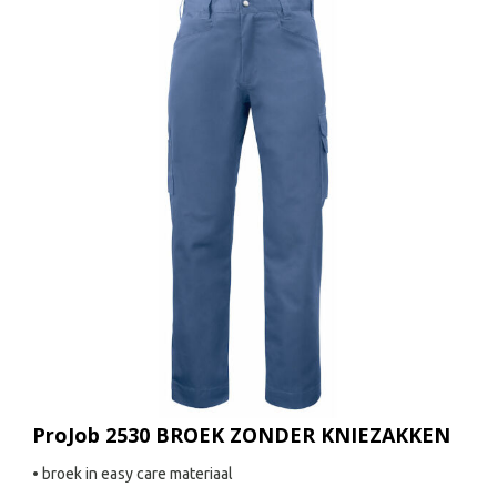
ProJob 2530 BROEK ZONDER KNIEZAKKEN
• broek in easy care materiaal