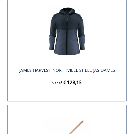
JAMES HARVEST NORTHVILLE SHELL JAS DAMES
€ 128,15
vanaf