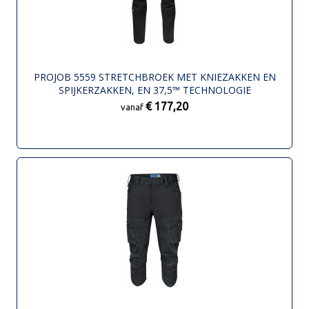
PROJOB 5559 STRETCHBROEK MET KNIEZAKKEN EN
SPIJKERZAKKEN, EN 37,5™ TECHNOLOGIE
€ 177,20
vanaf