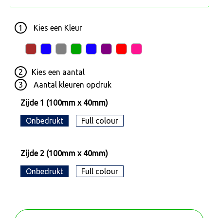
1
Kies een
Kleur
2
Kies een
aantal
3
Aantal kleuren opdruk
Zijde 1 (100mm x 40mm)
Onbedrukt
Full colour
Zijde 2 (100mm x 40mm)
Onbedrukt
Full colour