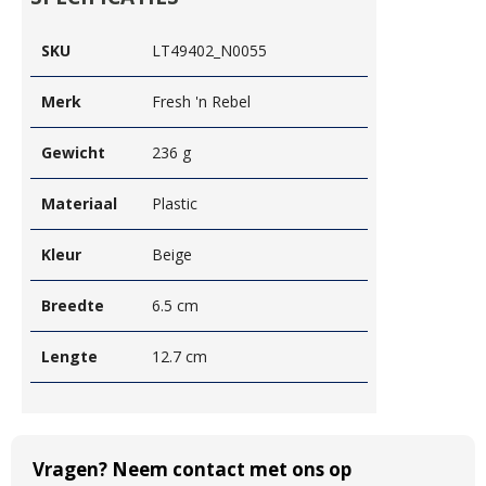
SKU
LT49402_N0055
Merk
Fresh 'n Rebel
Gewicht
236 g
Materiaal
Plastic
Kleur
Beige
Breedte
6.5 cm
Lengte
12.7 cm
Vragen? Neem contact met ons op