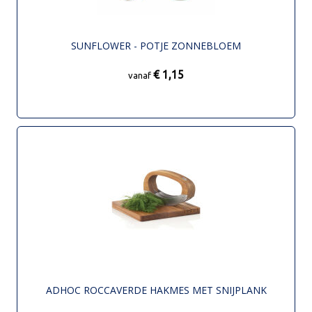
SUNFLOWER - POTJE ZONNEBLOEM
€ 1,15
vanaf
ADHOC ROCCAVERDE HAKMES MET SNIJPLANK