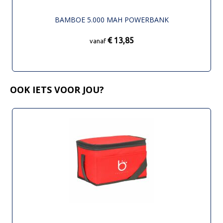
BAMBOE 5.000 MAH POWERBANK
€ 13,85
vanaf
OOK IETS VOOR JOU?