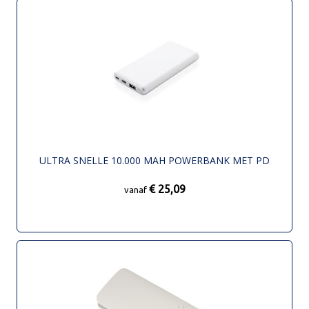
ULTRA SNELLE 10.000 MAH POWERBANK MET PD
€ 25,09
vanaf