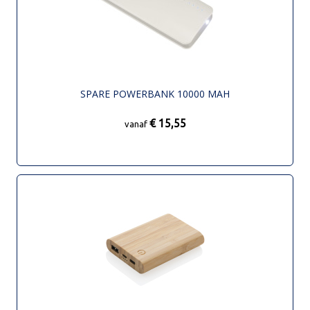
SPARE POWERBANK 10000 MAH
€ 15,55
vanaf