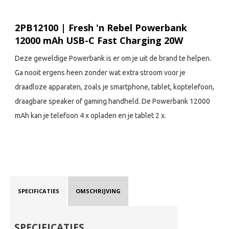
2PB12100 | Fresh 'n Rebel Powerbank
12000 mAh USB-C Fast Charging 20W
Deze geweldige Powerbank is er om je uit de brand te helpen.
Ga nooit ergens heen zonder wat extra stroom voor je
draadloze apparaten, zoals je smartphone, tablet, koptelefoon,
draagbare speaker of gaming handheld. De Powerbank 12000
mAh kan je telefoon 4 x opladen en je tablet 2 x.
SPECIFICATIES
OMSCHRIJVING
SPECIFICATIES