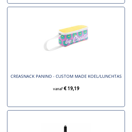
CREASNACK PANINO - CUSTOM MADE KOEL/LUNCHTAS
€ 19,19
vanaf