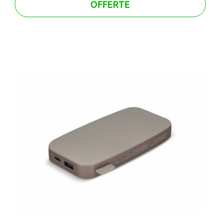
OFFERTE