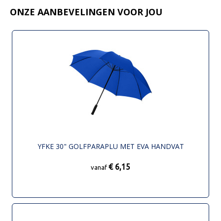
ONZE AANBEVELINGEN VOOR JOU
YFKE 30" GOLFPARAPLU MET EVA HANDVAT
€ 6,15
vanaf