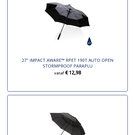
27" IMPACT AWARE™ RPET 190T AUTO OPEN
STORMPROOF PARAPLU
€ 12,98
vanaf