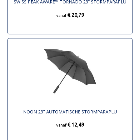
SWISS PEAK AWARE™ TORNADO 23” STORMPARAPLU
€ 20,79
vanaf
NOON 23'' AUTOMATISCHE STORMPARAPLU
€ 12,49
vanaf