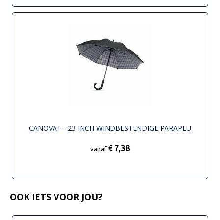
CANOVA+ - 23 INCH WINDBESTENDIGE PARAPLU
€ 7,38
vanaf
OOK IETS VOOR JOU?