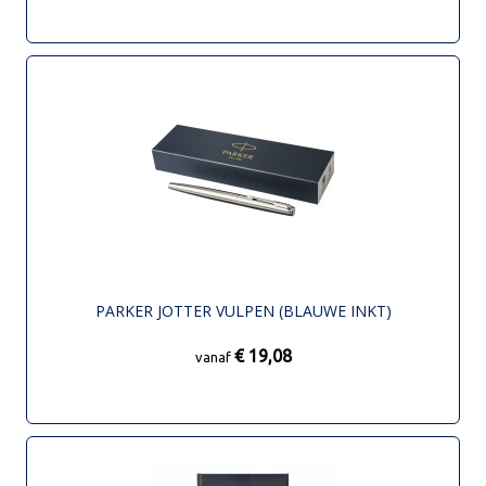
PARKER JOTTER VULPEN (BLAUWE INKT)
€ 19,08
vanaf