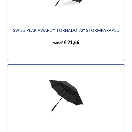
SWISS PEAK AWARE™ TORNADO 30" STORMPARAPLU
€ 21,66
vanaf