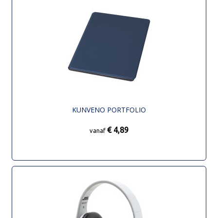
KUNVENO PORTFOLIO
€ 4,89
vanaf