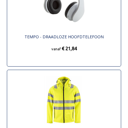
TEMPO - DRAADLOZE HOOFDTELEFOON
€ 21,84
vanaf