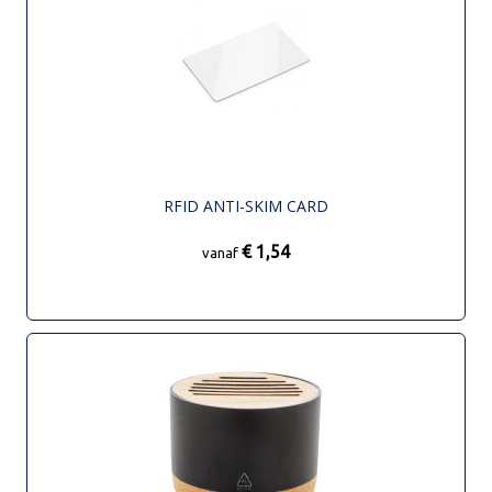
RFID ANTI-SKIM CARD
€ 1,54
vanaf