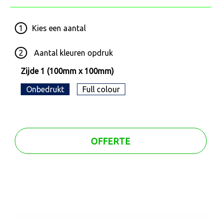
1
Kies een
aantal
2
Aantal kleuren opdruk
Zijde 1 (100mm x 100mm)
Onbedrukt
Full colour
OFFERTE