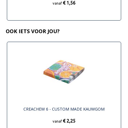
€ 1,56
vanaf
OOK IETS VOOR JOU?
CREACHEW 6 - CUSTOM MADE KAUWGOM
€ 2,25
vanaf