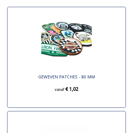
GEWEVEN PATCHES - 80 MM
€ 1,02
vanaf