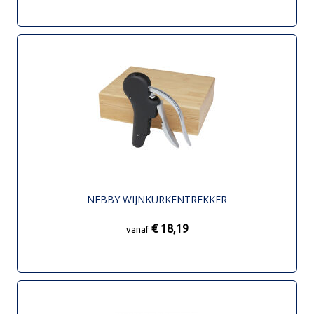
NEBBY WIJNKURKENTREKKER
€ 18,19
vanaf