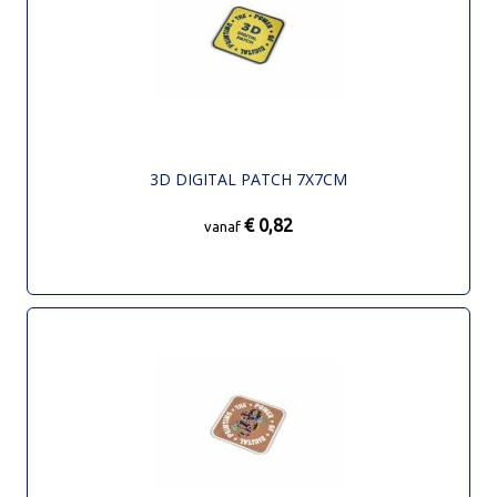
3D DIGITAL PATCH 7X7CM
€ 0,82
vanaf