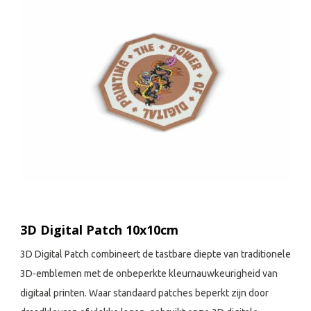
3D Digital Patch 10x10cm
3D Digital Patch combineert de tastbare diepte van traditionele
3D-emblemen met de onbeperkte kleurnauwkeurigheid van
digitaal printen. Waar standaard patches beperkt zijn door