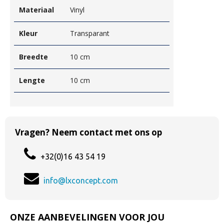
Materiaal
Vinyl
Kleur
Transparant
Breedte
10 cm
Lengte
10 cm
Vragen? Neem contact met ons op
+32(0)16 43 54 19
info@lxconcept.com
ONZE AANBEVELINGEN VOOR JOU