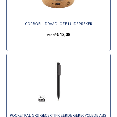
CORBOFI - DRAADLOZE LUIDSPREKER
€ 12,08
vanaf
POCKETPAL GRS-GECERTIFICEERDE GERECYCLEDE ABS-