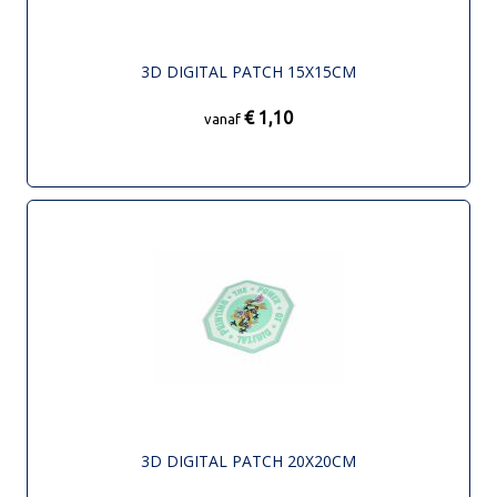
3D DIGITAL PATCH 15X15CM
€ 1,10
vanaf
3D DIGITAL PATCH 20X20CM