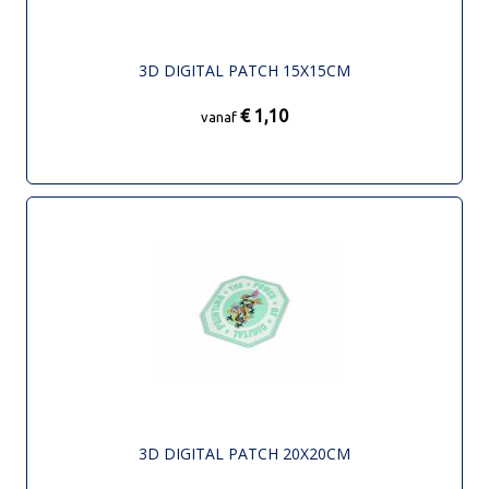
3D DIGITAL PATCH 15X15CM
€ 1,10
vanaf
3D DIGITAL PATCH 20X20CM