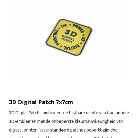
3D Digital Patch 7x7cm
3D Digital Patch combineert de tastbare diepte van traditionele
3D-emblemen met de onbeperkte kleurnauwkeurigheid van
digitaal printen. Waar standaard patches beperkt zijn door