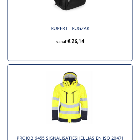
RUPERT - RUGZAK
€ 26,14
vanaf
PROJOB 6455 SIGNALISATIESHELLJAS EN ISO 20471