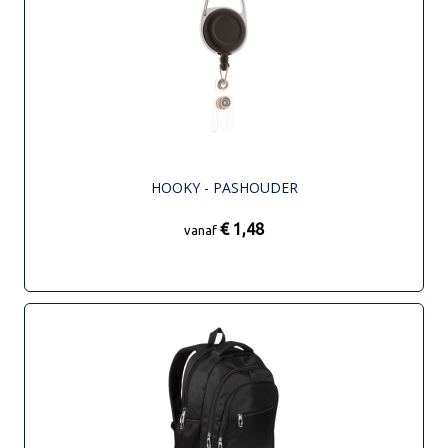
HOOKY - PASHOUDER
€ 1,48
vanaf