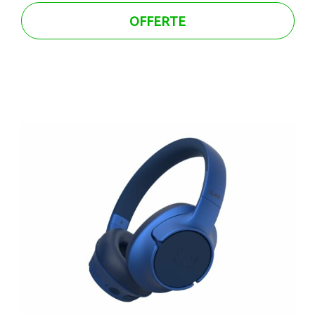
OFFERTE