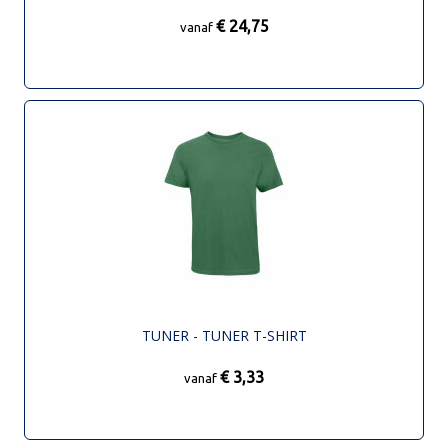
€ 24,75
vanaf
TUNER - TUNER T-SHIRT
€ 3,33
vanaf