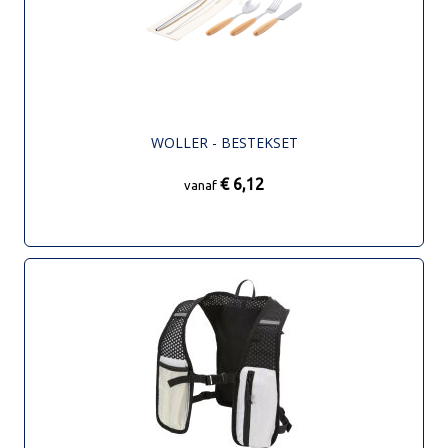
WOLLER - BESTEKSET
€ 6,12
vanaf