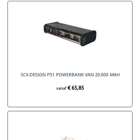
SCX.DESIGN P51 POWERBANK VAN 20.000 MAH
€ 65,85
vanaf