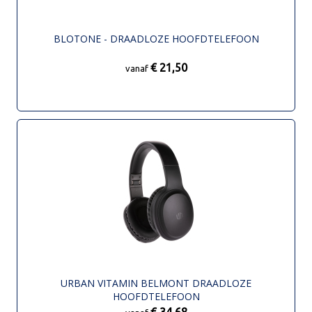
BLOTONE - DRAADLOZE HOOFDTELEFOON
€ 21,50
vanaf
URBAN VITAMIN BELMONT DRAADLOZE
HOOFDTELEFOON