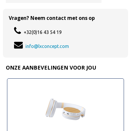
Vragen? Neem contact met ons op
+32(0)16 43 54 19
info@lxconcept.com
ONZE AANBEVELINGEN VOOR JOU