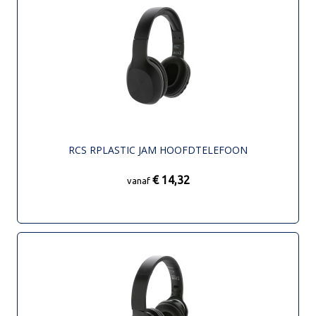
RCS RPLASTIC JAM HOOFDTELEFOON
€ 14,32
vanaf