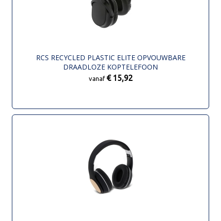
RCS RECYCLED PLASTIC ELITE OPVOUWBARE
DRAADLOZE KOPTELEFOON
€ 15,92
vanaf