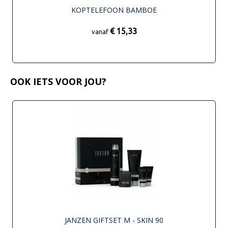
KOPTELEFOON BAMBOE
€ 15,33
vanaf
OOK IETS VOOR JOU?
JANZEN GIFTSET M - SKIN 90