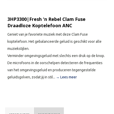
3HP3300|Fresh 'n Rebel Clam Fuse
Draadloze Koptelefoon ANC
Geniet van je favoriete muziek met deze Clam Fuse
koptelefoon. Het gebalanceerde geluid is geschikt voor alle
muziekstijlen.
Verminder omgevingsgeluid met slechts een druk op de knop.
De microfoons in de oorschelpen detecteren de frequenties
van het omgevingsgeluid en produceren tegengestelde
geluidsgolven, zodat jij in stil...
→ Lees meer