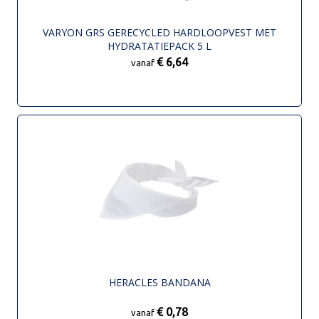
VARYON GRS GERECYCLED HARDLOOPVEST MET
HYDRATATIEPACK 5 L
€ 6,64
vanaf
HERACLES BANDANA
€ 0,78
vanaf