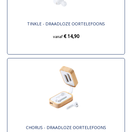
TINKLE - DRAADLOZE OORTELEFOONS
€ 14,90
vanaf
CHORUS - DRAADLOZE OORTELEFOONS