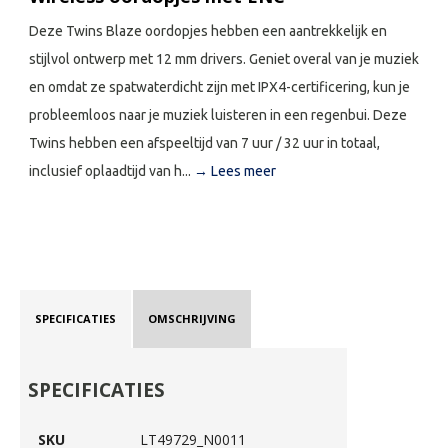
Deze Twins Blaze oordopjes hebben een aantrekkelijk en
stijlvol ontwerp met 12 mm drivers. Geniet overal van je muziek
en omdat ze spatwaterdicht zijn met IPX4-certificering, kun je
probleemloos naar je muziek luisteren in een regenbui. Deze
Twins hebben een afspeeltijd van 7 uur / 32 uur in totaal,
inclusief oplaadtijd van h...
→ Lees meer
SPECIFICATIES
OMSCHRIJVING
SPECIFICATIES
SKU
LT49729_N0011