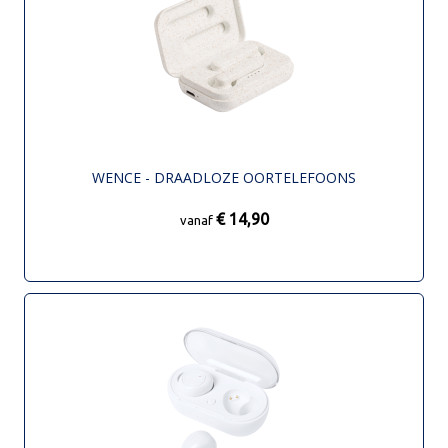
WENCE - DRAADLOZE OORTELEFOONS
€ 14,90
vanaf