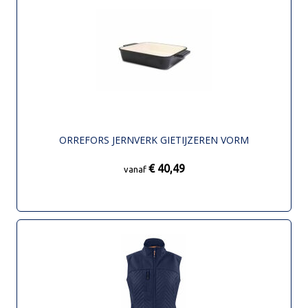
ORREFORS JERNVERK GIETIJZEREN VORM
€ 40,49
vanaf