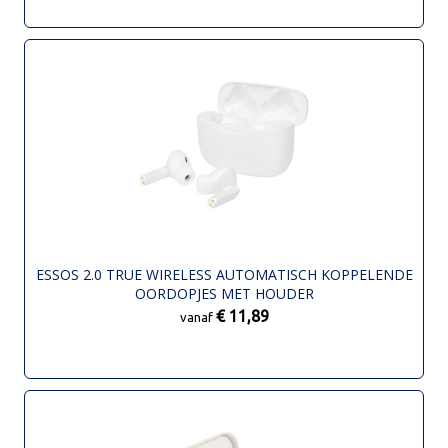
ESSOS 2.0 TRUE WIRELESS AUTOMATISCH KOPPELENDE
OORDOPJES MET HOUDER
€ 11,89
vanaf