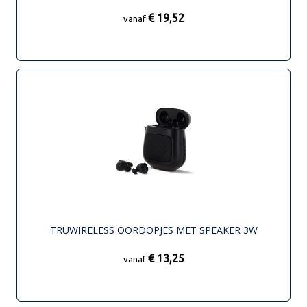
€ 19,52
vanaf
TRUWIRELESS OORDOPJES MET SPEAKER 3W
€ 13,25
vanaf