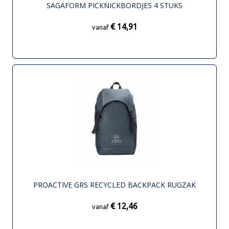
SAGAFORM PICKNICKBORDJES 4 STUKS
€ 14,91
vanaf
PROACTIVE GRS RECYCLED BACKPACK RUGZAK
€ 12,46
vanaf