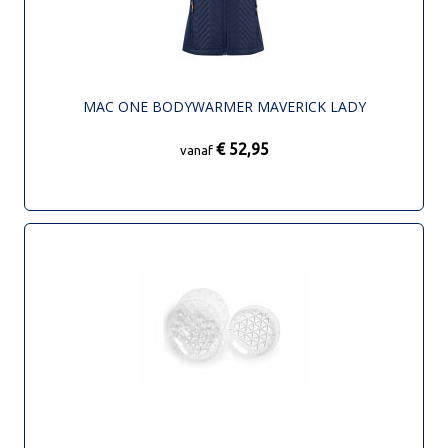
MAC ONE BODYWARMER MAVERICK LADY
€ 52,95
vanaf