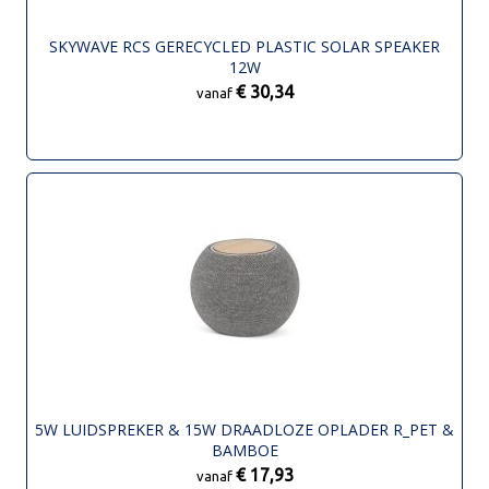
SKYWAVE RCS GERECYCLED PLASTIC SOLAR SPEAKER
12W
€ 30,34
vanaf
5W LUIDSPREKER & 15W DRAADLOZE OPLADER R_PET &
BAMBOE
€ 17,93
vanaf