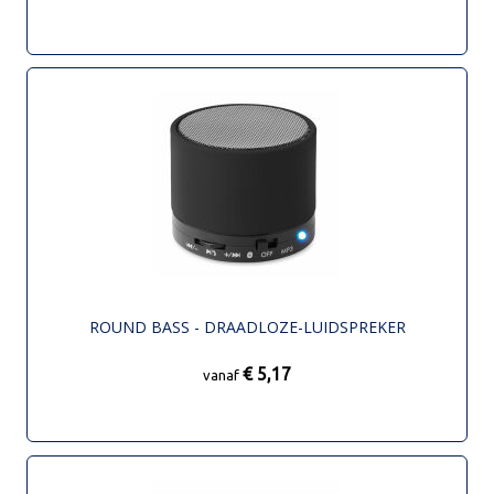
ROUND BASS - DRAADLOZE-LUIDSPREKER
€ 5,17
vanaf