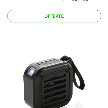
OFFERTE