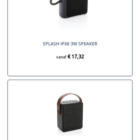
SPLASH IPX6 3W SPEAKER
€ 17,32
vanaf