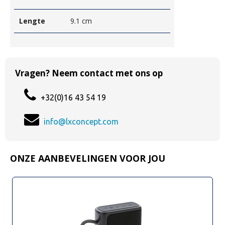
Lengte
9.1 cm
Vragen? Neem contact met ons op
+32(0)16 43 54 19
info@lxconcept.com
ONZE AANBEVELINGEN VOOR JOU