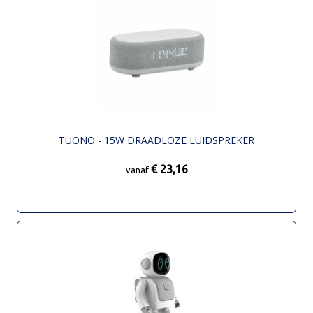
TUONO - 15W DRAADLOZE LUIDSPREKER
€ 23,16
vanaf