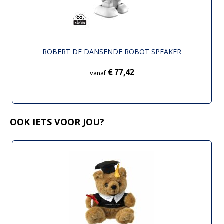
ROBERT DE DANSENDE ROBOT SPEAKER
€ 77,42
vanaf
OOK IETS VOOR JOU?