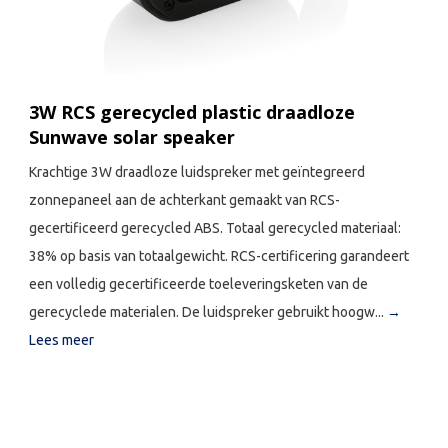
3W RCS gerecycled plastic draadloze
Sunwave solar speaker
Krachtige 3W draadloze luidspreker met geïntegreerd
zonnepaneel aan de achterkant gemaakt van RCS-
gecertificeerd gerecycled ABS. Totaal gerecycled materiaal:
38% op basis van totaalgewicht. RCS-certificering garandeert
een volledig gecertificeerde toeleveringsketen van de
gerecyclede materialen. De luidspreker gebruikt hoogw...
→
Lees meer