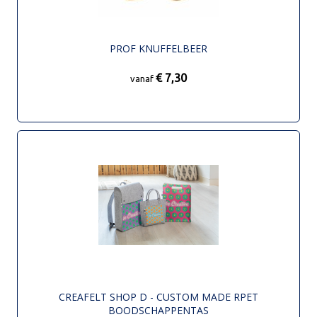
PROF KNUFFELBEER
€ 7,30
vanaf
CREAFELT SHOP D - CUSTOM MADE RPET
BOODSCHAPPENTAS