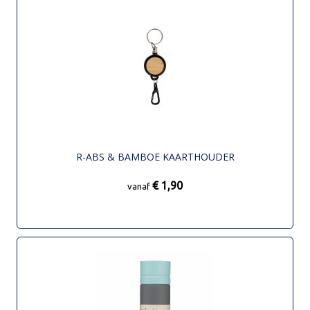
R-ABS & BAMBOE KAARTHOUDER
€ 1,90
vanaf