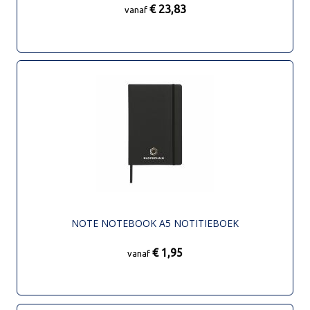
€ 23,83
vanaf
NOTE NOTEBOOK A5 NOTITIEBOEK
€ 1,95
vanaf