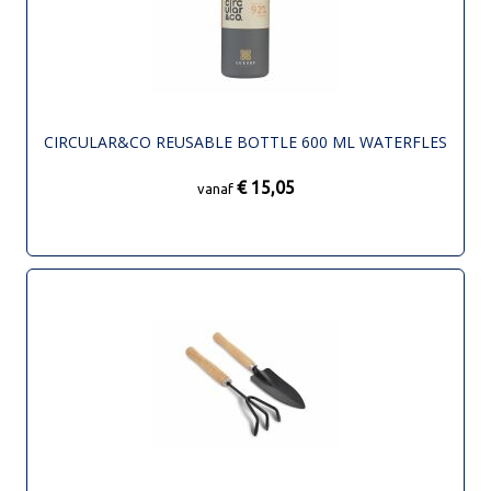
CIRCULAR&CO REUSABLE BOTTLE 600 ML WATERFLES
€ 15,05
vanaf