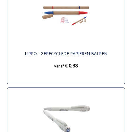
LIPPO - GERECYCLEDE PAPIEREN BALPEN
€ 0,38
vanaf