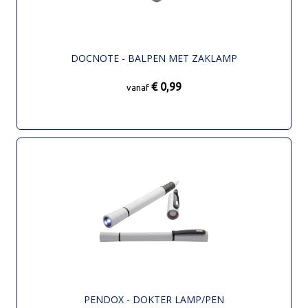
DOCNOTE - BALPEN MET ZAKLAMP
€ 0,99
vanaf
PENDOX - DOKTER LAMP/PEN