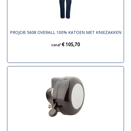
PROJOB 5608 OVERALL 100% KATOEN MET KNIEZAKKEN
€ 105,70
vanaf