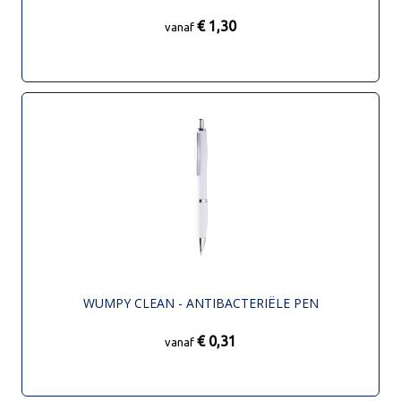
€ 1,30
vanaf
WUMPY CLEAN - ANTIBACTERIËLE PEN
€ 0,31
vanaf