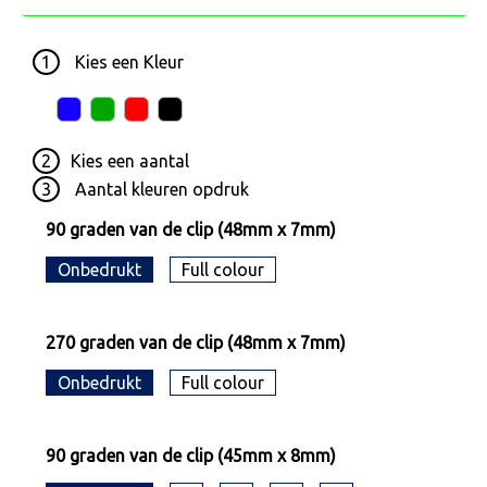
1
Kies een
Kleur
2
Kies een
aantal
3
Aantal kleuren opdruk
90 graden van de clip (48mm x 7mm)
Onbedrukt
Full colour
270 graden van de clip (48mm x 7mm)
Onbedrukt
Full colour
90 graden van de clip (45mm x 8mm)