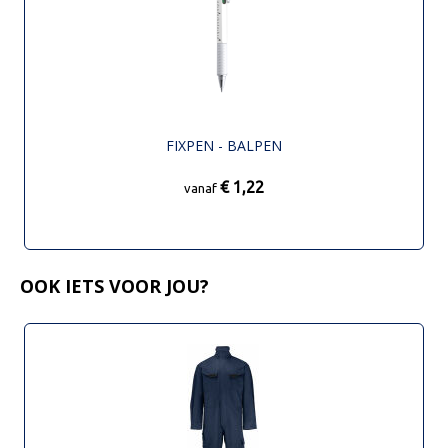
FIXPEN - BALPEN
€ 1,22
vanaf
OOK IETS VOOR JOU?