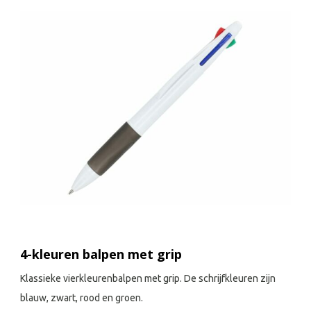
4-kleuren balpen met grip
Klassieke vierkleurenbalpen met grip. De schrijfkleuren zijn
blauw, zwart, rood en groen.