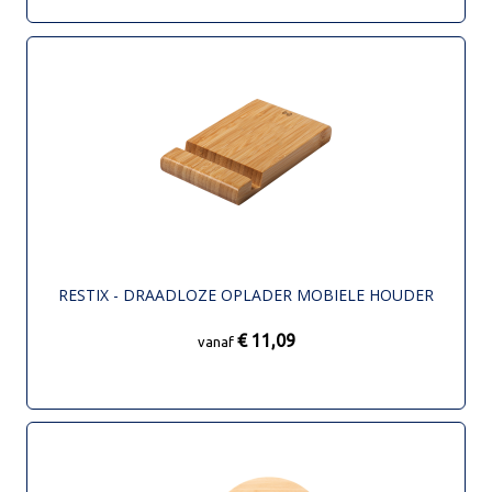
RESTIX - DRAADLOZE OPLADER MOBIELE HOUDER
€ 11,09
vanaf