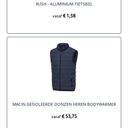
RUSH - ALUMINIUM FIETSBEL
€ 1,58
vanaf
MACIN GEÏSOLEERDE DONZEN HEREN BODYWARMER
€ 53,75
vanaf