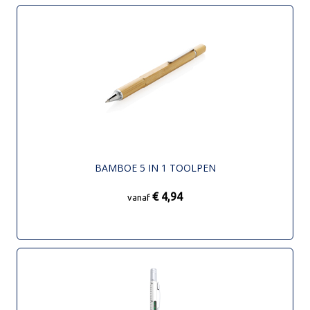
BAMBOE 5 IN 1 TOOLPEN
€ 4,94
vanaf