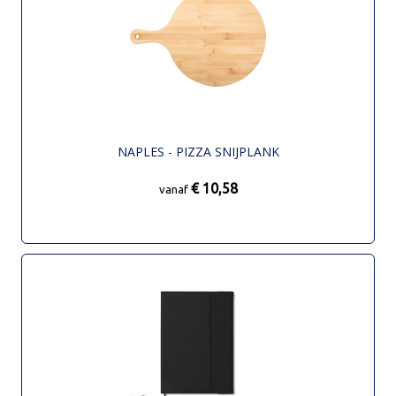
NAPLES - PIZZA SNIJPLANK
€ 10,58
vanaf