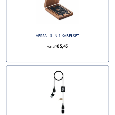
VERSA - 3-IN-1 KABELSET
€ 5,45
vanaf