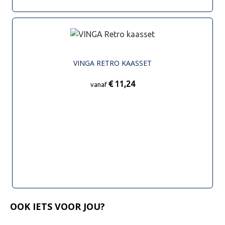
VINGA RETRO KAASSET
€ 11,24
vanaf
OOK IETS VOOR JOU?