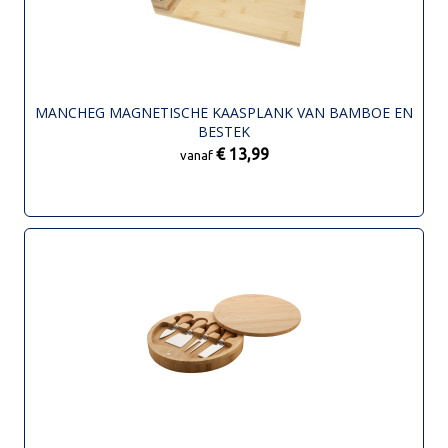
MANCHEG MAGNETISCHE KAASPLANK VAN BAMBOE EN
BESTEK
€ 13,99
vanaf