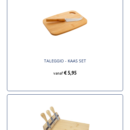
TALEGGIO - KAAS SET
€ 5,95
vanaf