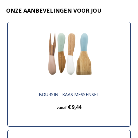
ONZE AANBEVELINGEN VOOR JOU
BOURSIN - KAAS MESSENSET
€ 9,44
vanaf