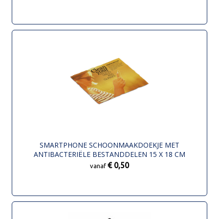
SMARTPHONE SCHOONMAAKDOEKJE MET
ANTIBACTERIËLE BESTANDDELEN 15 X 18 CM
€ 0,50
vanaf