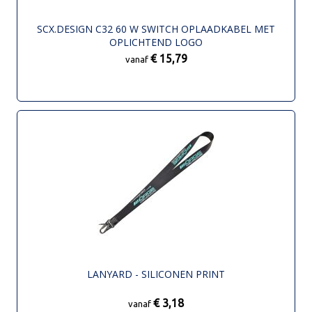
SCX.DESIGN C32 60 W SWITCH OPLAADKABEL MET
OPLICHTEND LOGO
€ 15,79
vanaf
LANYARD - SILICONEN PRINT
€ 3,18
vanaf