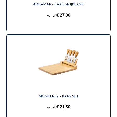
ABBAMAR - KAAS SNIJPLANK
€ 27,30
vanaf
MONTEREY - KAAS SET
€ 21,50
vanaf