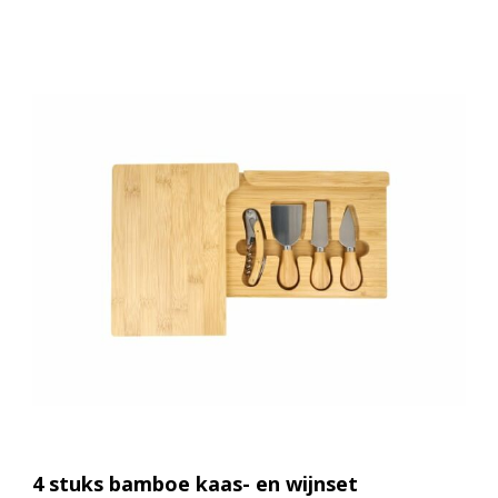
4 stuks bamboe kaas- en wijnset