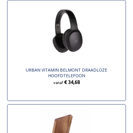
URBAN VITAMIN BELMONT DRAADLOZE
HOOFDTELEFOON
€ 34,68
vanaf