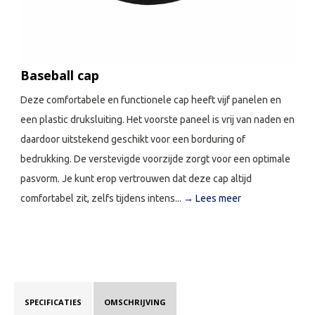
Baseball cap
Deze comfortabele en functionele cap heeft vijf panelen en
een plastic druksluiting. Het voorste paneel is vrij van naden en
daardoor uitstekend geschikt voor een borduring of
bedrukking. De verstevigde voorzijde zorgt voor een optimale
pasvorm. Je kunt erop vertrouwen dat deze cap altijd
comfortabel zit, zelfs tijdens intens...
→ Lees meer
SPECIFICATIES
OMSCHRIJVING