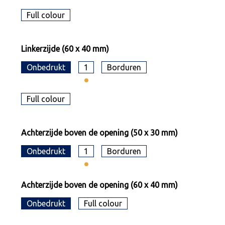
Full colour
Linkerzijde (60 x 40 mm)
Onbedrukt
1
Borduren
Full colour
Achterzijde boven de opening (50 x 30 mm)
Onbedrukt
1
Borduren
Achterzijde boven de opening (60 x 40 mm)
Onbedrukt
Full colour