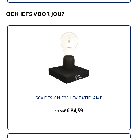
OOK IETS VOOR JOU?
SCX.DESIGN F20 LEVITATIELAMP
€ 84,59
vanaf