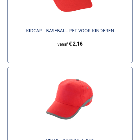
KIDCAP - BASEBALL PET VOOR KINDEREN
€ 2,16
vanaf