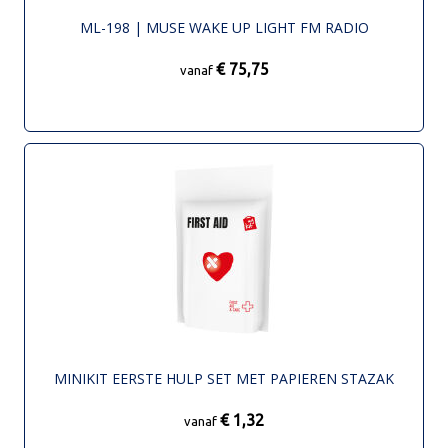
ML-198 | MUSE WAKE UP LIGHT FM RADIO
€ 75,75
vanaf
MINIKIT EERSTE HULP SET MET PAPIEREN STAZAK
€ 1,32
vanaf