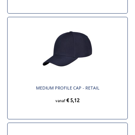
MEDIUM PROFILE CAP - RETAIL
€ 5,12
vanaf