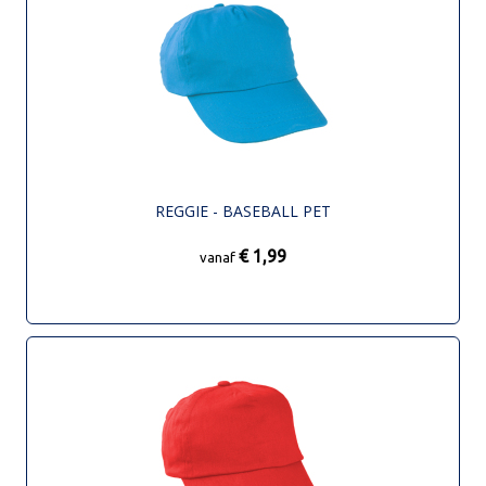
REGGIE - BASEBALL PET
€ 1,99
vanaf