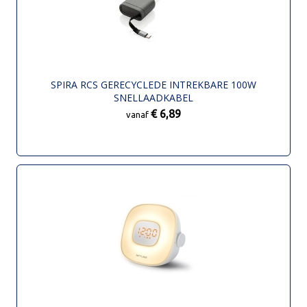
SPIRA RCS GERECYCLEDE INTREKBARE 100W
SNELLAADKABEL
€ 6,89
vanaf