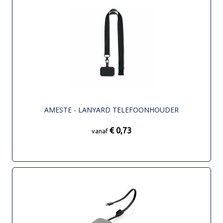
AMESTE - LANYARD TELEFOONHOUDER
€ 0,73
vanaf