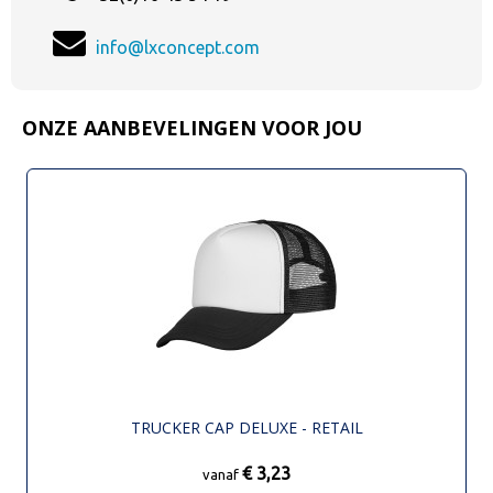
info@lxconcept.com
ONZE AANBEVELINGEN VOOR JOU
TRUCKER CAP DELUXE - RETAIL
€ 3,23
vanaf