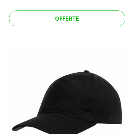
OFFERTE