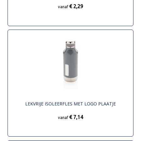
€ 2,29
vanaf
LEKVRIJE ISOLEERFLES MET LOGO PLAATJE
€ 7,14
vanaf