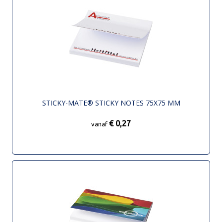
STICKY-MATE® STICKY NOTES 75X75 MM
€ 0,27
vanaf