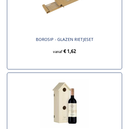
BOROSIP - GLAZEN RIETJESET
€ 1,62
vanaf