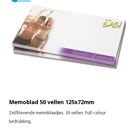
Memoblad 50 vellen 125x72mm
Zelfklevende memoblaadjes. 50 vellen. Full-colour
bedrukking.