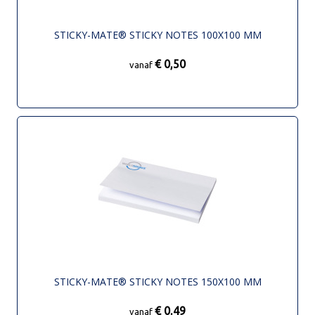
STICKY-MATE® STICKY NOTES 100X100 MM
€ 0,50
vanaf
STICKY-MATE® STICKY NOTES 150X100 MM
€ 0,49
vanaf