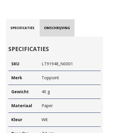
SPECIFICATIES
OMSCHRIJVING
SPECIFICATIES
SKU
LT91948_N0001
Merk
Toppoint
Gewicht
40 g
Materiaal
Paper
Kleur
Wit