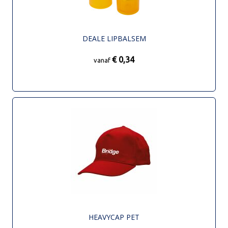
DEALE LIPBALSEM
€ 0,34
vanaf
HEAVYCAP PET