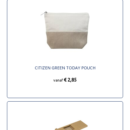
CITIZEN GREEN TODAY POUCH
€ 2,85
vanaf