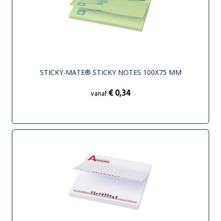
STICKY-MATE® STICKY NOTES 100X75 MM
€ 0,34
vanaf