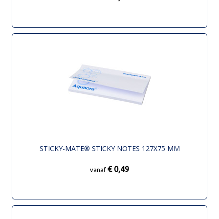
STICKY-MATE® STICKY NOTES 127X75 MM
€ 0,49
vanaf