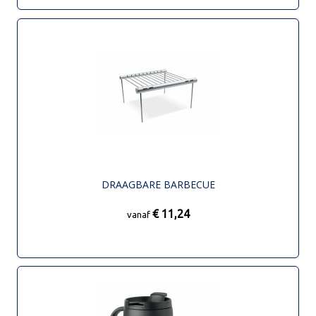
DRAAGBARE BARBECUE
€ 11,24
vanaf