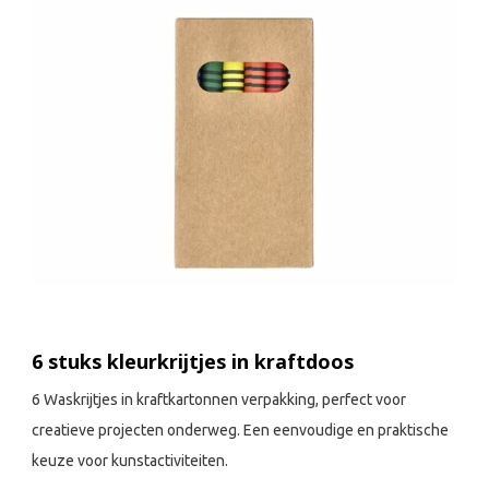
6 stuks kleurkrijtjes in kraftdoos
6 Waskrijtjes in kraftkartonnen verpakking, perfect voor
creatieve projecten onderweg. Een eenvoudige en praktische
keuze voor kunstactiviteiten.