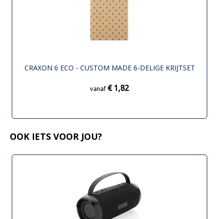
CRAXON 6 ECO - CUSTOM MADE 6-DELIGE KRIJTSET
€ 1,82
vanaf
OOK IETS VOOR JOU?