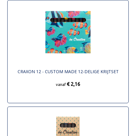
CRAXON 12 - CUSTOM MADE 12-DELIGE KRIJTSET
€ 2,16
vanaf