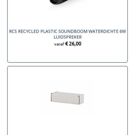
RCS RECYCLED PLASTIC SOUNDBOOM WATERDICHTE 6W
LUIDSPREKER
€ 26,00
vanaf