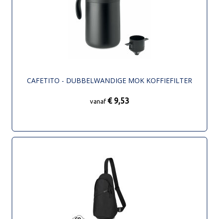
CAFETITO - DUBBELWANDIGE MOK KOFFIEFILTER
€ 9,53
vanaf