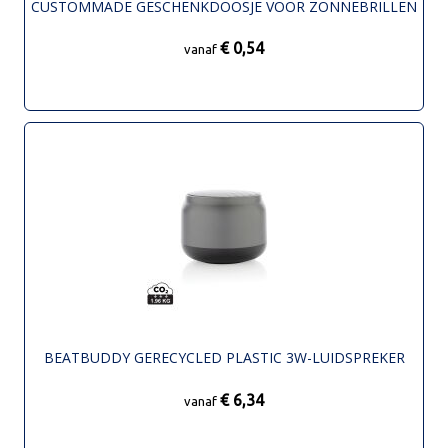
CUSTOMMADE GESCHENKDOOSJE VOOR ZONNEBRILLEN
€ 0,54
vanaf
BEATBUDDY GERECYCLED PLASTIC 3W-LUIDSPREKER
€ 6,34
vanaf