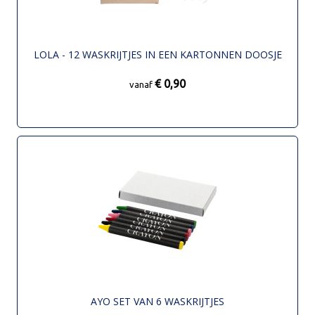
LOLA - 12 WASKRIJTJES IN EEN KARTONNEN DOOSJE
€ 0,90
vanaf
AYO SET VAN 6 WASKRIJTJES