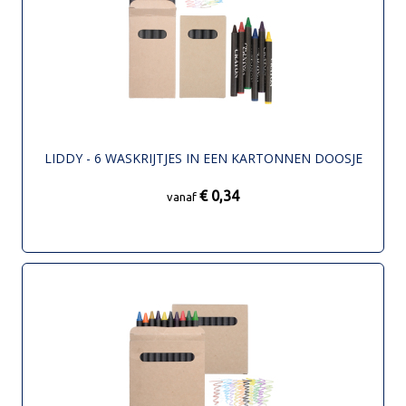
LIDDY - 6 WASKRIJTJES IN EEN KARTONNEN DOOSJE
€ 0,34
vanaf