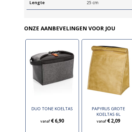
Lengte
25 cm
ONZE AANBEVELINGEN VOOR JOU
DUO TONE KOELTAS
PAPYRUS GROTE
KOELTAS 6L
€ 6,90
€ 2,09
vanaf
vanaf