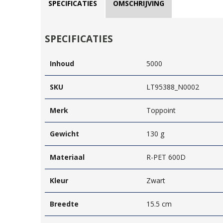
SPECIFICATIES
OMSCHRIJVING
SPECIFICATIES
Inhoud
5000
SKU
LT95388_N0002
Merk
Toppoint
Gewicht
130 g
Materiaal
R-PET 600D
Kleur
Zwart
Breedte
15.5 cm