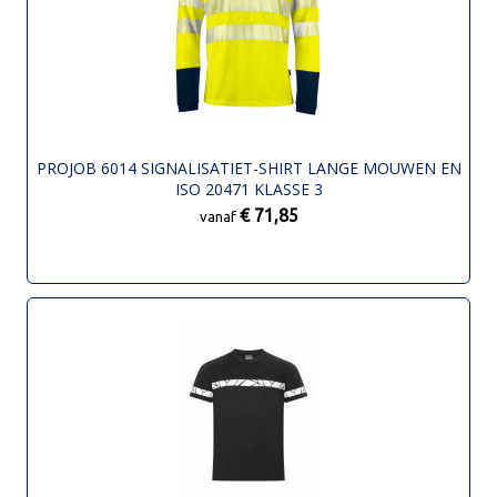
PROJOB 6014 SIGNALISATIET-SHIRT LANGE MOUWEN EN
ISO 20471 KLASSE 3
€ 71,85
vanaf