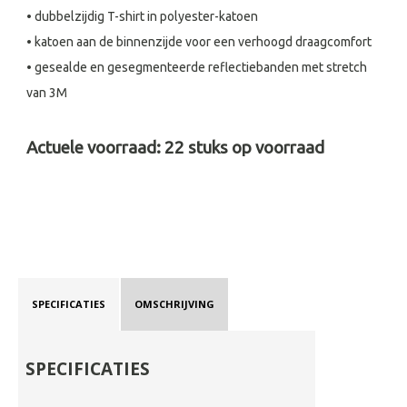
• dubbelzijdig T-shirt in polyester-katoen
• katoen aan de binnenzijde voor een verhoogd draagcomfort
• gesealde en gesegmenteerde reflectiebanden met stretch
van 3M
Actuele voorraad:
22
stuks op voorraad
SPECIFICATIES
OMSCHRIJVING
SPECIFICATIES