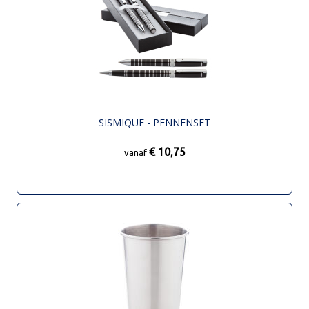
SISMIQUE - PENNENSET
€ 10,75
vanaf