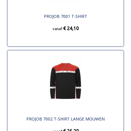
PROJOB 7001 T-SHIRT
€ 24,10
vanaf
PROJOB 7002 T-SHIRT LANGE MOUWEN
€ 26,20