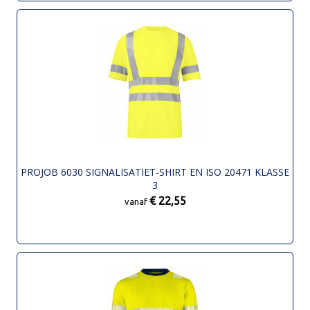
PROJOB 6030 SIGNALISATIET-SHIRT EN ISO 20471 KLASSE
3
€ 22,55
vanaf