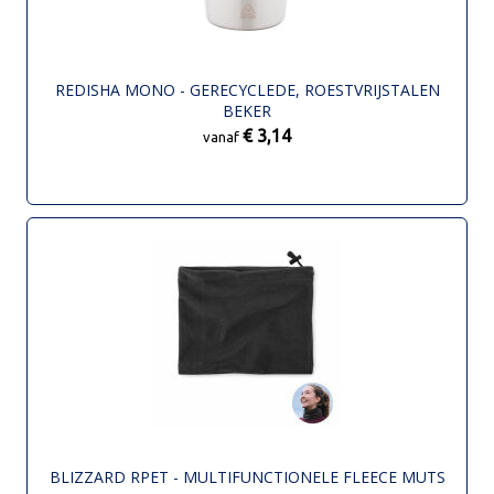
REDISHA MONO - GERECYCLEDE, ROESTVRIJSTALEN
BEKER
€ 3,14
vanaf
BLIZZARD RPET - MULTIFUNCTIONELE FLEECE MUTS