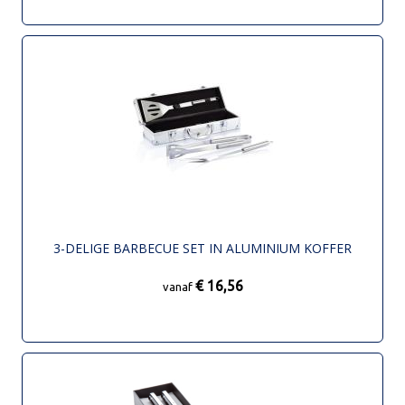
3-DELIGE BARBECUE SET IN ALUMINIUM KOFFER
€ 16,56
vanaf