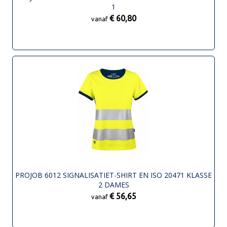
1
€ 60,80
vanaf
PROJOB 6012 SIGNALISATIET-SHIRT EN ISO 20471 KLASSE
2 DAMES
€ 56,65
vanaf