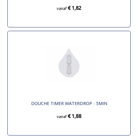
€ 1,82
vanaf
DOUCHE TIMER WATERDROP - 5MIN
€ 1,88
vanaf