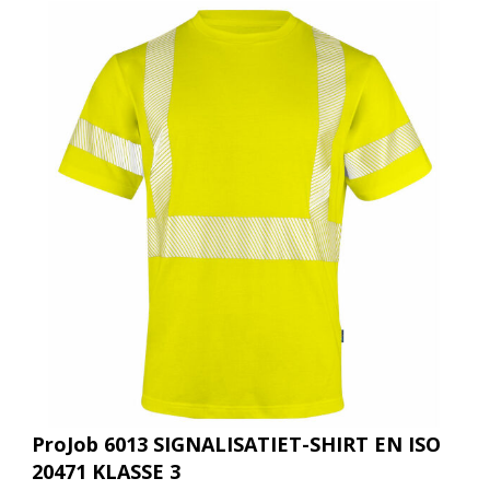
ProJob 6013 SIGNALISATIET-SHIRT EN ISO
20471 KLASSE 3