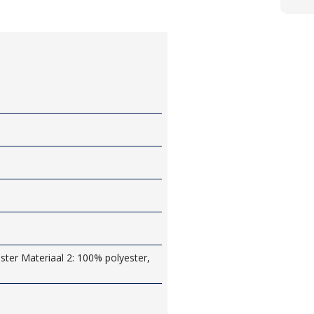
ster Materiaal 2: 100% polyester,