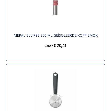
MEPAL ELLIPSE 350 ML GEÏSOLEERDE KOFFIEMOK
€ 20,41
vanaf