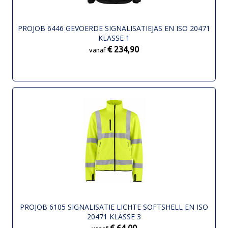
PROJOB 6446 GEVOERDE SIGNALISATIEJAS EN ISO 20471
KLASSE 1
€ 234,90
vanaf
PROJOB 6105 SIGNALISATIE LICHTE SOFTSHELL EN ISO
20471 KLASSE 3