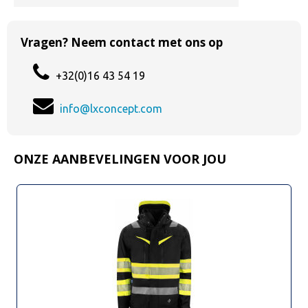
Vragen? Neem contact met ons op
+32(0)16 43 54 19
info@lxconcept.com
ONZE AANBEVELINGEN VOOR JOU