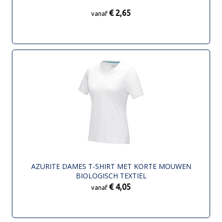
€ 2,65
vanaf
AZURITE DAMES T-SHIRT MET KORTE MOUWEN
BIOLOGISCH TEXTIEL
€ 4,05
vanaf