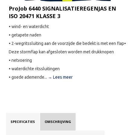
ProJob 6440 SIGNALISATIEREGENJAS EN
ISO 20471 KLASSE 3
• wind- en waterdicht
• getapete naden
• 2-wegritssluiting aan de voorzijde die bedekt is met een flap•
Deze stormflap kan afgesloten worden met drukknopen
• netvoering
• waterdichte ritssluitingen
• goede ademende...
→ Lees meer
SPECIFICATIES
OMSCHRIJVING