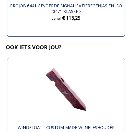
PROJOB 6441 GEVOERDE SIGNALISATIEREGENJAS EN ISO
20471 KLASSE 3
€ 113,25
vanaf
OOK IETS VOOR JOU?
WINOFLOAT - CUSTOM MADE WIJNFLESHOUDER