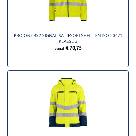
PROJOB 6432 SIGNALISATIESOFTSHELL EN ISO 20471
KLASSE 3
€ 70,75
vanaf