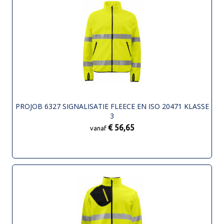
PROJOB 6327 SIGNALISATIE FLEECE EN ISO 20471 KLASSE
3
€ 56,65
vanaf