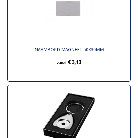
NAAMBORD MAGNEET 50X30MM
€ 3,13
vanaf