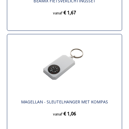
BEAMIX FIETSVERLICHTINGSSET
€ 1,67
vanaf
MAGELLAN - SLEUTELHANGER MET KOMPAS
€ 1,06
vanaf