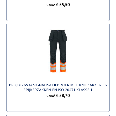
€ 55,50
vanaf
PROJOB 6534 SIGNALISATIEBROEK MET KNIEZAKKEN EN
SPIJKERZAKKEN EN ISO 20471 KLASSE 1
€ 58,70
vanaf