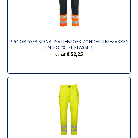
PROJOB 6533 SIGNALISATIEBROEK ZONDER KNIEZAKKEN
EN ISO 20471 KLASSE 1
€ 52,25
vanaf