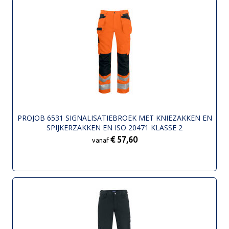
PROJOB 6531 SIGNALISATIEBROEK MET KNIEZAKKEN EN
SPIJKERZAKKEN EN ISO 20471 KLASSE 2
€ 57,60
vanaf