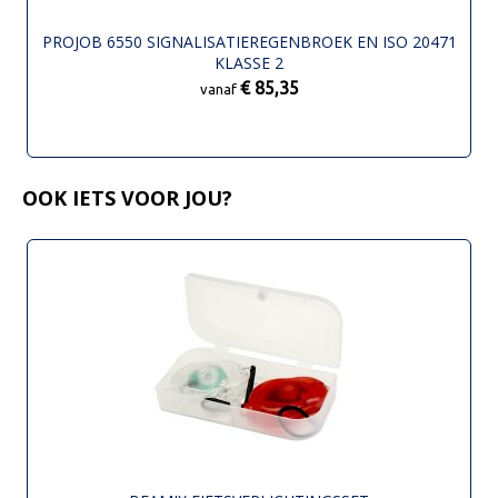
PROJOB 6550 SIGNALISATIEREGENBROEK EN ISO 20471
KLASSE 2
€ 85,35
vanaf
OOK IETS VOOR JOU?