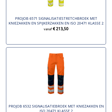
PROJOB 6571 SIGNALISATIESTRETCHBROEK MET
KNIEZAKKEN EN SPIJKERZAKKEN EN ISO 20471 KLASSE 2
€ 213,50
vanaf
PROJOB 6532 SIGNALISATIEBROEK MET KNIEZAKKEN EN
ISO 20471 KLASSE 2