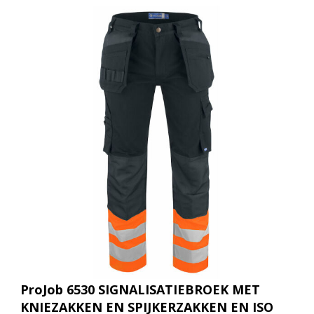
ProJob 6530 SIGNALISATIEBROEK MET
KNIEZAKKEN EN SPIJKERZAKKEN EN ISO