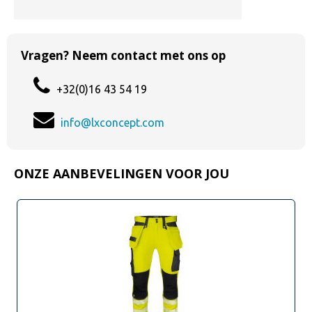
Vragen? Neem contact met ons op
+32(0)16 43 54 19
info@lxconcept.com
ONZE AANBEVELINGEN VOOR JOU