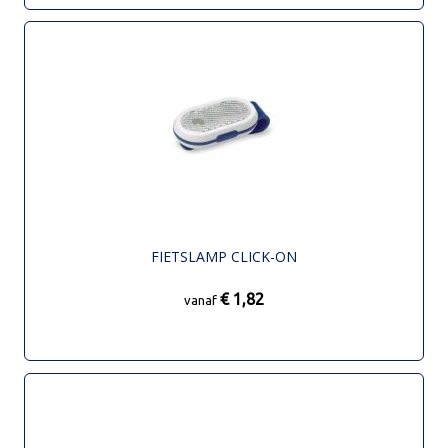
FIETSLAMP CLICK-ON
€ 1,82
vanaf