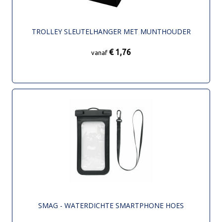
TROLLEY SLEUTELHANGER MET MUNTHOUDER
€ 1,76
vanaf
SMAG - WATERDICHTE SMARTPHONE HOES