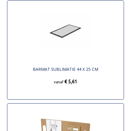
BARMAT SUBLIMATIE 44 X 25 CM
€ 5,61
vanaf