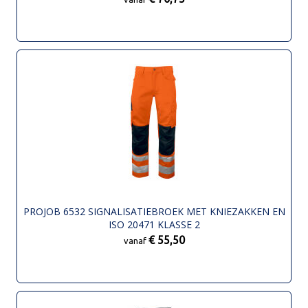
PROJOB 6532 SIGNALISATIEBROEK MET KNIEZAKKEN EN
ISO 20471 KLASSE 2
€ 55,50
vanaf