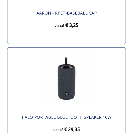
AARON - RPET-BASEBALL CAP
€ 3,25
vanaf
HALO PORTABLE BLUETOOTH SPEAKER 16W
€ 29,35
vanaf