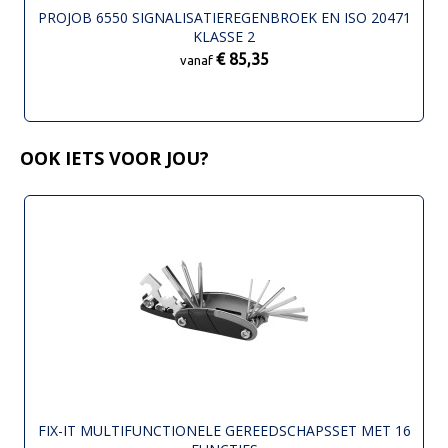
PROJOB 6550 SIGNALISATIEREGENBROEK EN ISO 20471
KLASSE 2
€ 85,35
vanaf
OOK IETS VOOR JOU?
FIX-IT MULTIFUNCTIONELE GEREEDSCHAPSSET MET 16