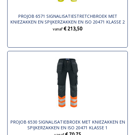
PROJOB 6571 SIGNALISATIESTRETCHBROEK MET
KNIEZAKKEN EN SPIJKERZAKKEN EN ISO 20471 KLASSE 2
€ 213,50
vanaf
PROJOB 6530 SIGNALISATIEBROEK MET KNIEZAKKEN EN
SPIJKERZAKKEN EN ISO 20471 KLASSE 1
€ 70,75
vanaf