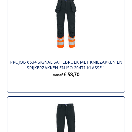
PROJOB 6534 SIGNALISATIEBROEK MET KNIEZAKKEN EN
SPIJKERZAKKEN EN ISO 20471 KLASSE 1
€ 58,70
vanaf