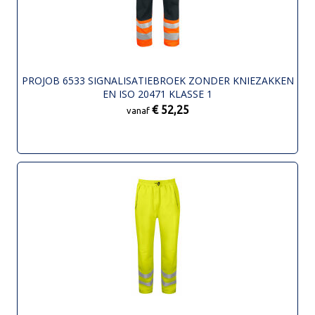
PROJOB 6533 SIGNALISATIEBROEK ZONDER KNIEZAKKEN
EN ISO 20471 KLASSE 1
€ 52,25
vanaf