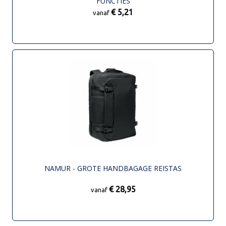
FUNCTIES
€ 5,21
vanaf
NAMUR - GROTE HANDBAGAGE REISTAS
€ 28,95
vanaf