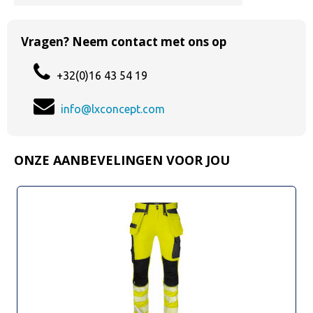
Vragen? Neem contact met ons op
+32(0)16 43 54 19
info@lxconcept.com
ONZE AANBEVELINGEN VOOR JOU