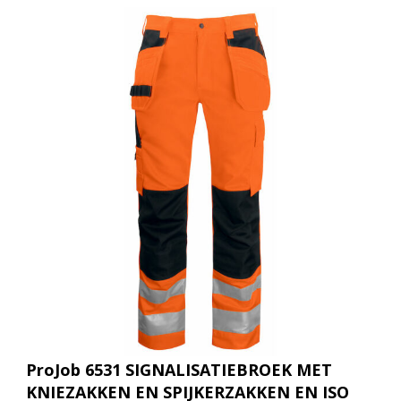
ProJob 6531 SIGNALISATIEBROEK MET
KNIEZAKKEN EN SPIJKERZAKKEN EN ISO