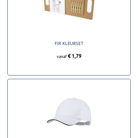
FIR KLEURSET
€ 1,79
vanaf