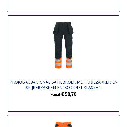
PROJOB 6534 SIGNALISATIEBROEK MET KNIEZAKKEN EN
SPIJKERZAKKEN EN ISO 20471 KLASSE 1
€ 58,70
vanaf