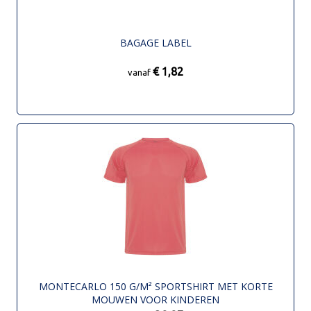
BAGAGE LABEL
€ 1,82
vanaf
MONTECARLO 150 G/M² SPORTSHIRT MET KORTE
MOUWEN VOOR KINDEREN