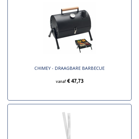
CHIMEY - DRAAGBARE BARBECUE
€ 47,73
vanaf