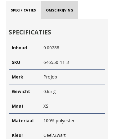
SPECIFICATIES
OMSCHRIJVING
SPECIFICATIES
Inhoud
0.00288
SKU
646550-11-3
Merk
ProJob
Gewicht
0.65 g
Maat
XS
Materiaal
100% polyester
Kleur
Geel/Zwart