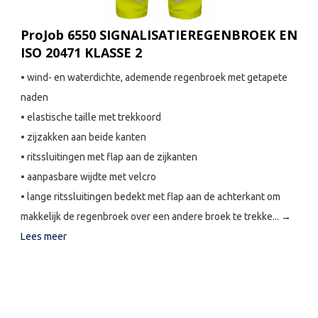
ProJob 6550 SIGNALISATIEREGENBROEK EN
ISO 20471 KLASSE 2
• wind- en waterdichte, ademende regenbroek met getapete
naden
• elastische taille met trekkoord
• zijzakken aan beide kanten
• ritssluitingen met flap aan de zijkanten
• aanpasbare wijdte met velcro
• lange ritssluitingen bedekt met flap aan de achterkant om
makkelijk de regenbroek over een andere broek te trekke...
→
Lees meer