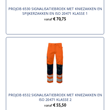
PROJOB 6530 SIGNALISATIEBROEK MET KNIEZAKKEN EN
SPIJKERZAKKEN EN ISO 20471 KLASSE 1
€ 70,75
vanaf
PROJOB 6532 SIGNALISATIEBROEK MET KNIEZAKKEN EN
ISO 20471 KLASSE 2
€ 55,50
vanaf