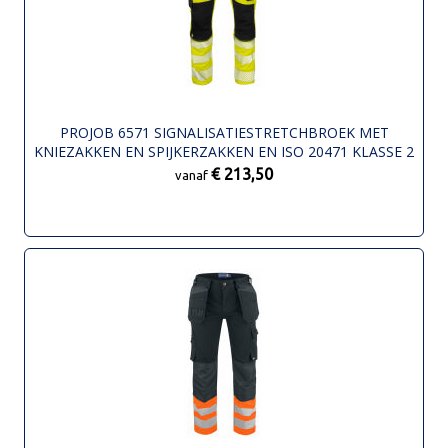
PROJOB 6571 SIGNALISATIESTRETCHBROEK MET
KNIEZAKKEN EN SPIJKERZAKKEN EN ISO 20471 KLASSE 2
€ 213,50
vanaf