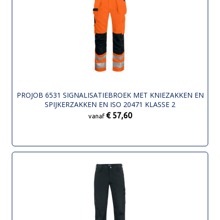
PROJOB 6531 SIGNALISATIEBROEK MET KNIEZAKKEN EN
SPIJKERZAKKEN EN ISO 20471 KLASSE 2
€ 57,60
vanaf