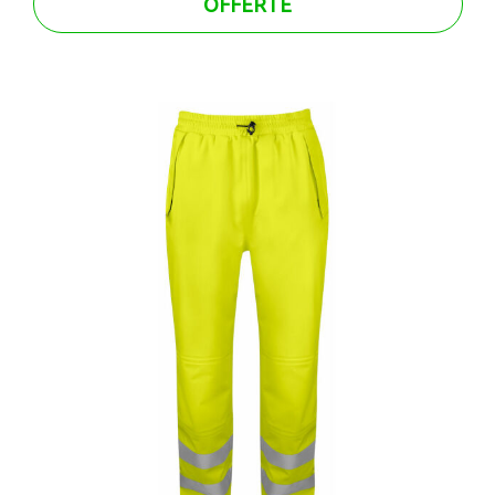
OFFERTE