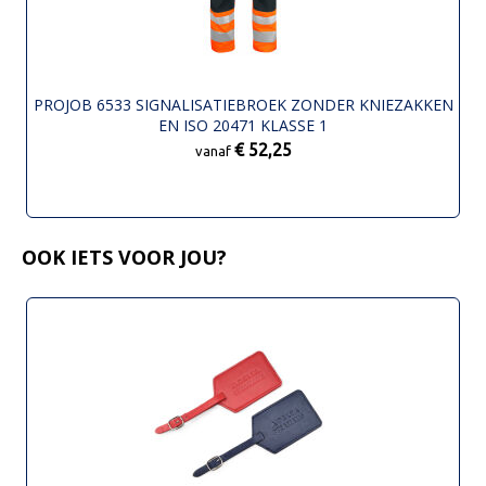
PROJOB 6533 SIGNALISATIEBROEK ZONDER KNIEZAKKEN
EN ISO 20471 KLASSE 1
€ 52,25
vanaf
OOK IETS VOOR JOU?