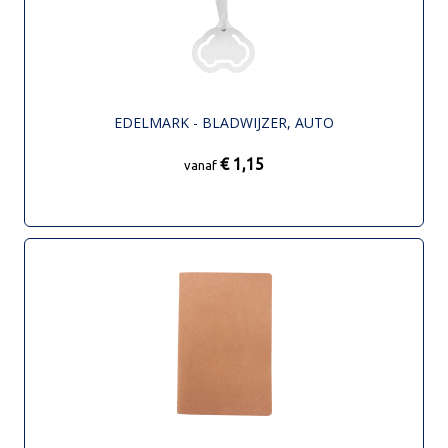
EDELMARK - BLADWIJZER, AUTO
€ 1,15
vanaf