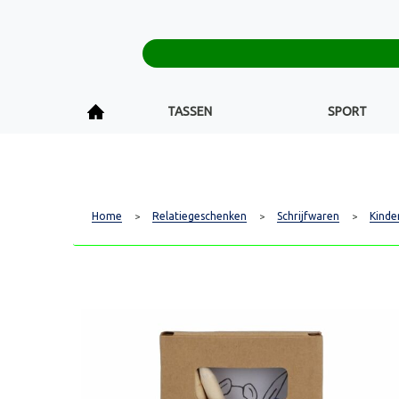
TASSEN
SPORT
Home
Relatiegeschenken
Schrijfwaren
Kinde
>
>
>