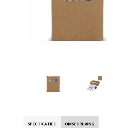
SPECIFICATIES
OMSCHRIJVING