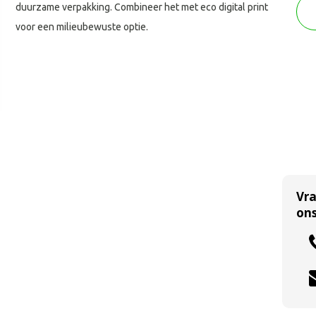
duurzame verpakking. Combineer het met eco digital print
voor een milieubewuste optie.
Vr
ons