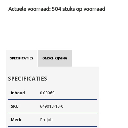
Actuele voorraad:
504
stuks op voorraad
SPECIFICATIES
OMSCHRIJVING
SPECIFICATIES
Inhoud
0.00069
SKU
649013-10-0
Merk
ProJob