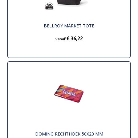
BELLROY MARKET TOTE
€ 36,22
vanaf
DOMING RECHTHOEK 50X20 MM