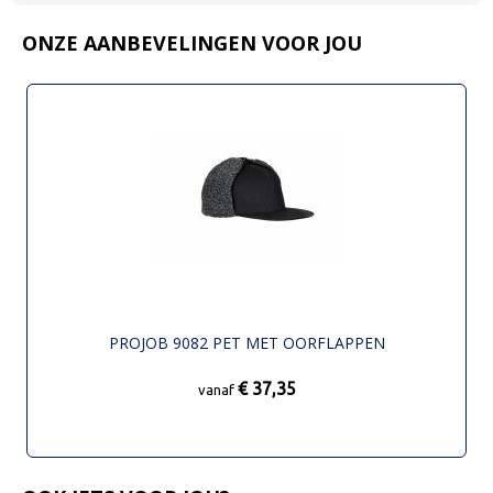
ONZE AANBEVELINGEN VOOR JOU
PROJOB 9082 PET MET OORFLAPPEN
€ 37,35
vanaf