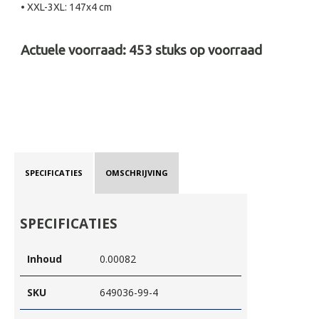
• XXL-3XL: 147x4 cm
Actuele voorraad:
453
stuks op voorraad
SPECIFICATIES
OMSCHRIJVING
SPECIFICATIES
Inhoud
0.00082
SKU
649036-99-4