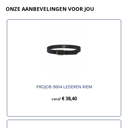
ONZE AANBEVELINGEN VOOR JOU
PROJOB 9004 LEDEREN RIEM
€ 38,40
vanaf