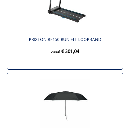
PRIXTON RF150 RUN FIT-LOOPBAND
€ 301,04
vanaf