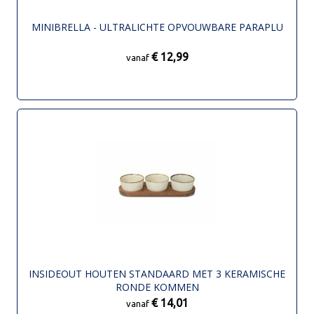
MINIBRELLA - ULTRALICHTE OPVOUWBARE PARAPLU
€ 12,99
vanaf
INSIDEOUT HOUTEN STANDAARD MET 3 KERAMISCHE
RONDE KOMMEN
€ 14,01
vanaf