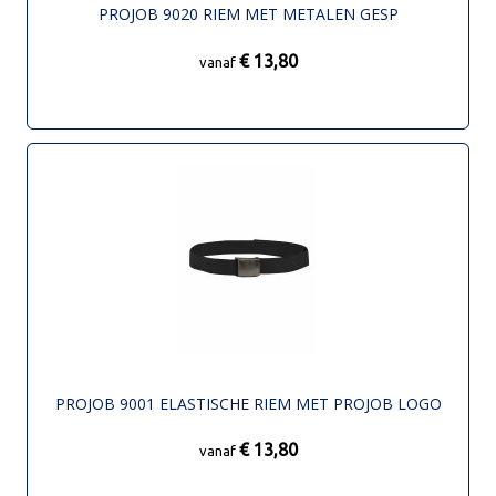
PROJOB 9020 RIEM MET METALEN GESP
€ 13,80
vanaf
PROJOB 9001 ELASTISCHE RIEM MET PROJOB LOGO
€ 13,80
vanaf