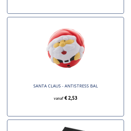
SANTA CLAUS - ANTISTRESS BAL
€ 2,53
vanaf