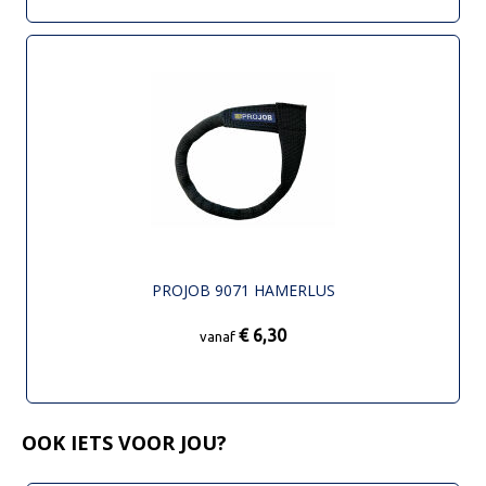
PROJOB 9071 HAMERLUS
€ 6,30
vanaf
OOK IETS VOOR JOU?