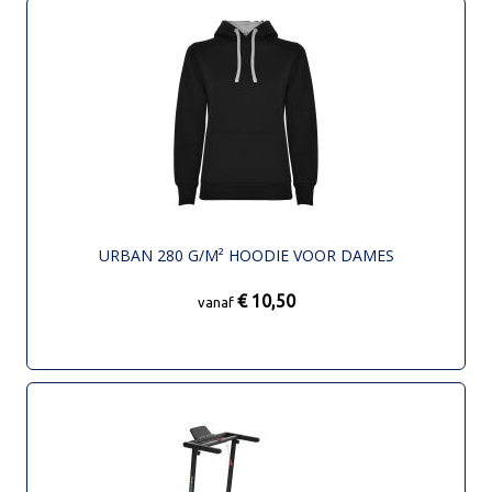
URBAN 280 G/M² HOODIE VOOR DAMES
€ 10,50
vanaf