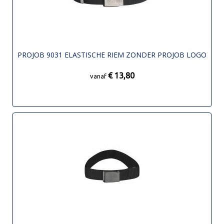
PROJOB 9031 ELASTISCHE RIEM ZONDER PROJOB LOGO
€ 13,80
vanaf