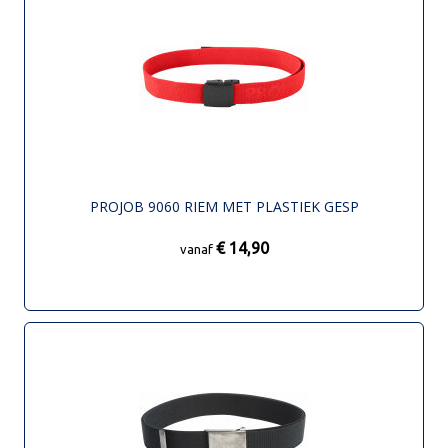
PROJOB 9060 RIEM MET PLASTIEK GESP
€ 14,90
vanaf