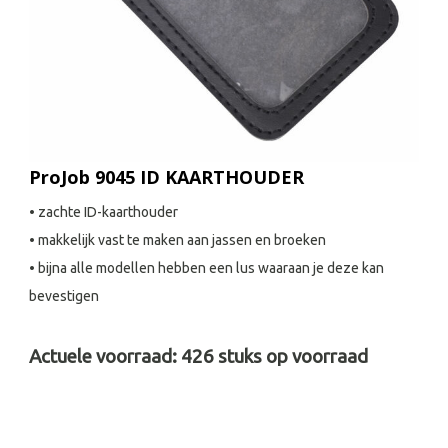
ProJob 9045 ID KAARTHOUDER
• zachte ID-kaarthouder
• makkelijk vast te maken aan jassen en broeken
• bijna alle modellen hebben een lus waaraan je deze kan
bevestigen
Actuele voorraad:
426
stuks op voorraad