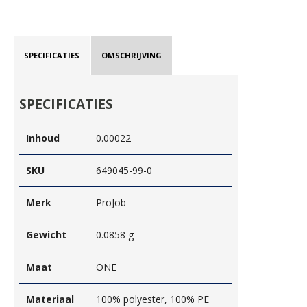
SPECIFICATIES
OMSCHRIJVING
SPECIFICATIES
Inhoud
0.00022
SKU
649045-99-0
Merk
ProJob
Gewicht
0.0858 g
Maat
ONE
Materiaal
100% polyester, 100% PE