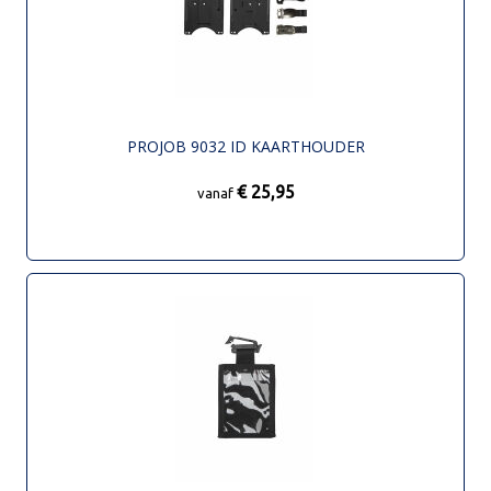
PROJOB 9032 ID KAARTHOUDER
€ 25,95
vanaf