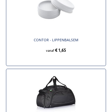
CONTOR - LIPPENBALSEM
€ 1,65
vanaf