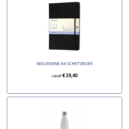
MOLESKINE A4 SCHETSBOEK
€ 29,40
vanaf