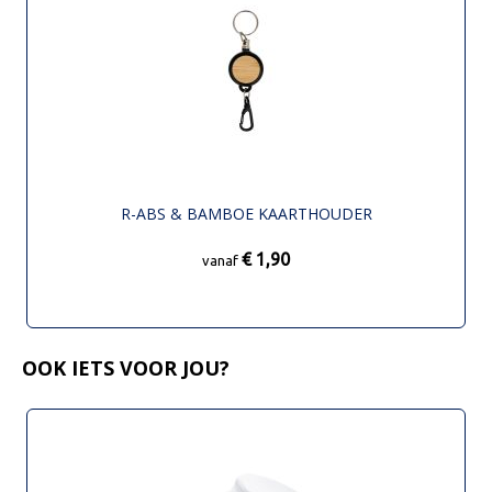
R-ABS & BAMBOE KAARTHOUDER
€ 1,90
vanaf
OOK IETS VOOR JOU?