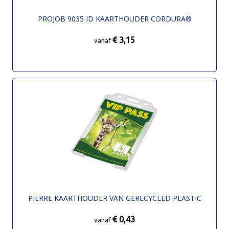
PROJOB 9035 ID KAARTHOUDER CORDURA®
€ 3,15
vanaf
PIERRE KAARTHOUDER VAN GERECYCLED PLASTIC
€ 0,43
vanaf