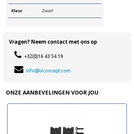
Kleur
Zwart
Vragen? Neem contact met ons op
+32(0)16 43 54 19
info@lxconcept.com
ONZE AANBEVELINGEN VOOR JOU