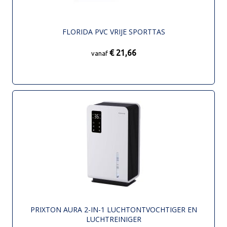
FLORIDA PVC VRIJE SPORTTAS
€ 21,66
vanaf
PRIXTON AURA 2-IN-1 LUCHTONTVOCHTIGER EN
LUCHTREINIGER