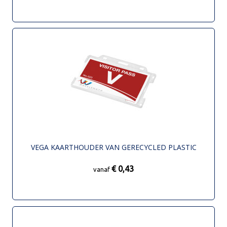
VEGA KAARTHOUDER VAN GERECYCLED PLASTIC
€ 0,43
vanaf