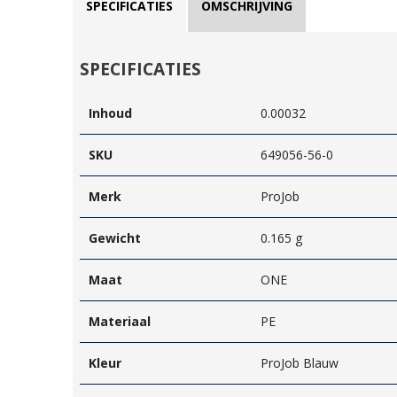
SPECIFICATIES
OMSCHRIJVING
SPECIFICATIES
Inhoud
0.00032
SKU
649056-56-0
Merk
ProJob
Gewicht
0.165 g
Maat
ONE
Materiaal
PE
Kleur
ProJob Blauw