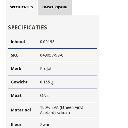
SPECIFICATIES
OMSCHRIJVING
SPECIFICATIES
Inhoud
0.00198
SKU
649057-99-0
Merk
ProJob
Gewicht
0.165 g
Maat
ONE
100% EVA (Etheen Vinyl
Materiaal
Acetaat) schuim
Kleur
Zwart