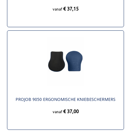
€ 37,15
vanaf
PROJOB 9050 ERGONOMISCHE KNIEBESCHERMERS
€ 37,00
vanaf