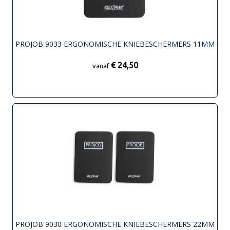
PROJOB 9033 ERGONOMISCHE KNIEBESCHERMERS 11MM
€ 24,50
vanaf
PROJOB 9030 ERGONOMISCHE KNIEBESCHERMERS 22MM