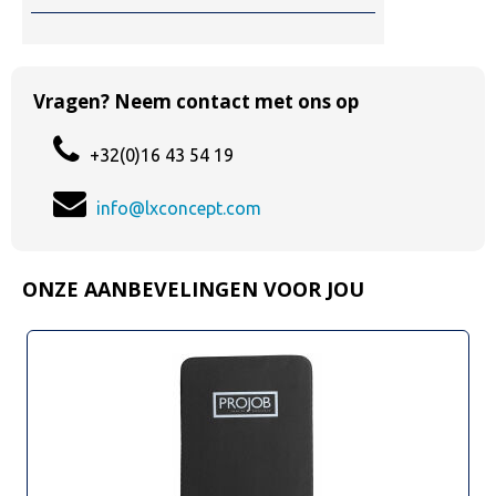
Vragen? Neem contact met ons op
+32(0)16 43 54 19
info@lxconcept.com
ONZE AANBEVELINGEN VOOR JOU