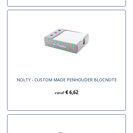
NOLTY - CUSTOM MADE PENHOUDER BLOCNOTE
€ 6,62
vanaf