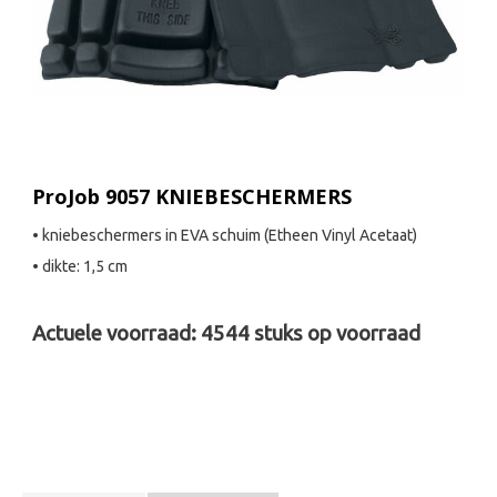
ProJob 9057 KNIEBESCHERMERS
• kniebeschermers in EVA schuim (Etheen Vinyl Acetaat)
• dikte: 1,5 cm
Actuele voorraad:
4544
stuks op voorraad