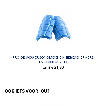
PROJOB 9056 ERGONOMISCHE KNIEBESCHERMERS
EN14404+A1:2010
€ 21,30
vanaf
OOK IETS VOOR JOU?