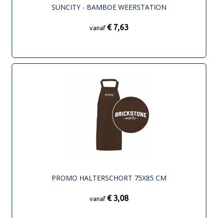
SUNCITY - BAMBOE WEERSTATION
€ 7,63
vanaf
PROMO HALTERSCHORT 75X85 CM
€ 3,08
vanaf