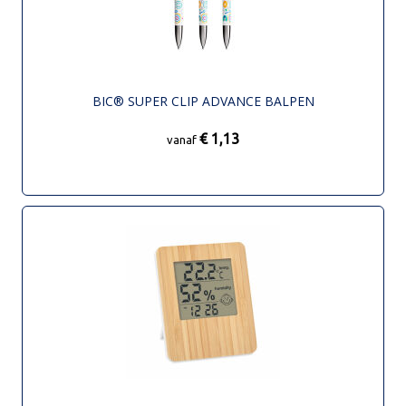
BIC® SUPER CLIP ADVANCE BALPEN
€ 1,13
vanaf