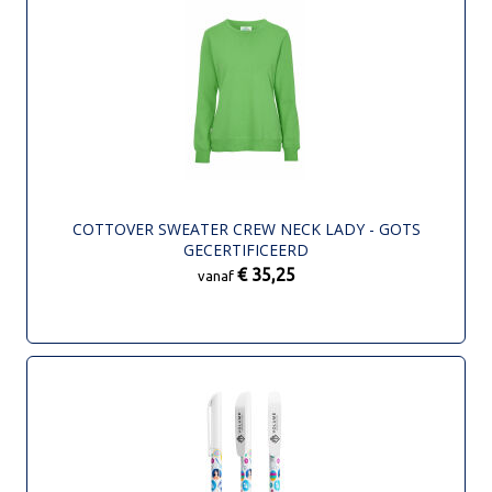
COTTOVER SWEATER CREW NECK LADY - GOTS
GECERTIFICEERD
€ 35,25
vanaf