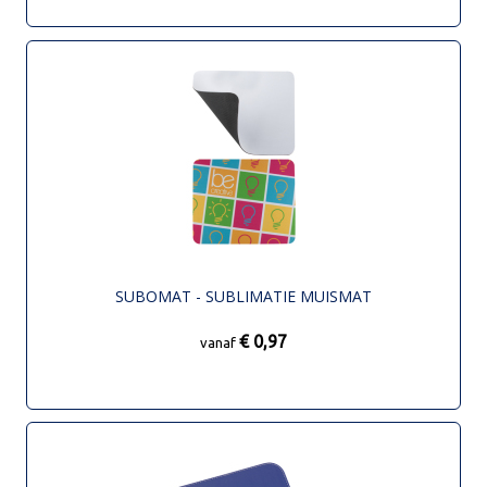
SUBOMAT - SUBLIMATIE MUISMAT
€ 0,97
vanaf