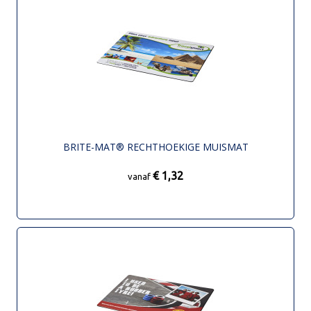
BRITE-MAT® RECHTHOEKIGE MUISMAT
€ 1,32
vanaf