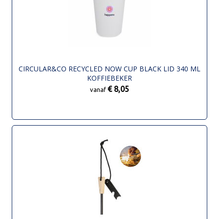
CIRCULAR&CO RECYCLED NOW CUP BLACK LID 340 ML
KOFFIEBEKER
€ 8,05
vanaf