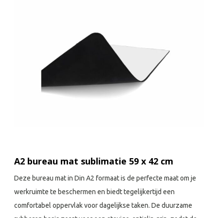
A2 bureau mat sublimatie 59 x 42 cm
Deze bureau mat in Din A2 formaat is de perfecte maat om je
werkruimte te beschermen en biedt tegelijkertijd een
comfortabel oppervlak voor dagelijkse taken. De duurzame