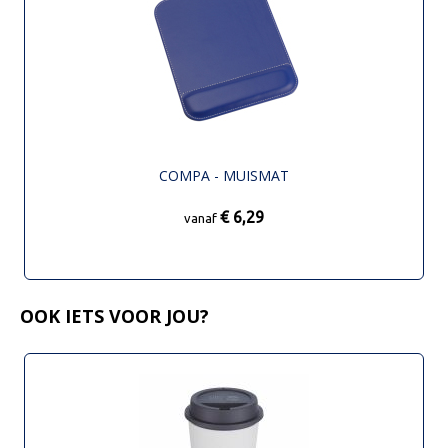
COMPA - MUISMAT
€ 6,29
vanaf
OOK IETS VOOR JOU?