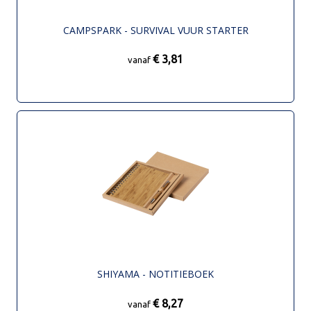
CAMPSPARK - SURVIVAL VUUR STARTER
€ 3,81
vanaf
SHIYAMA - NOTITIEBOEK
€ 8,27
vanaf