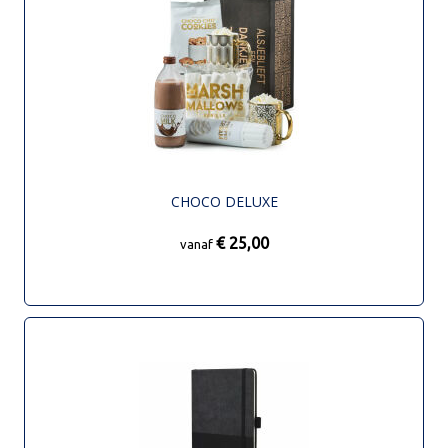
CHOCO DELUXE
€ 25,00
vanaf