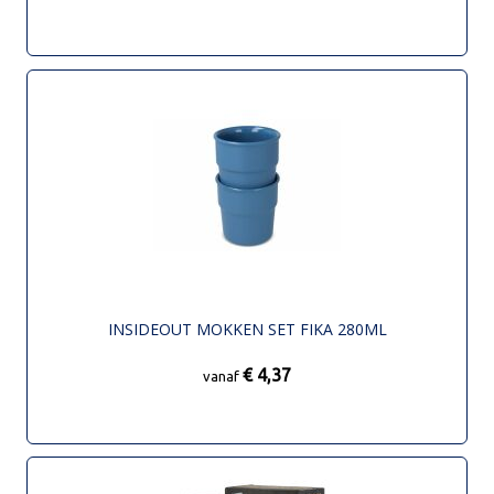
INSIDEOUT MOKKEN SET FIKA 280ML
€ 4,37
vanaf