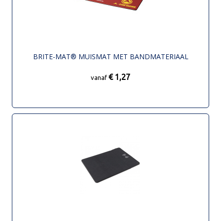
BRITE-MAT® MUISMAT MET BANDMATERIAAL
€ 1,27
vanaf