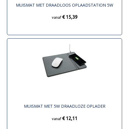
MUISMAT MET DRAADLOOS OPLAADSTATION 5W
€ 15,39
vanaf
MUISMAT MET 5W DRAADLOZE OPLADER
€ 12,11
vanaf