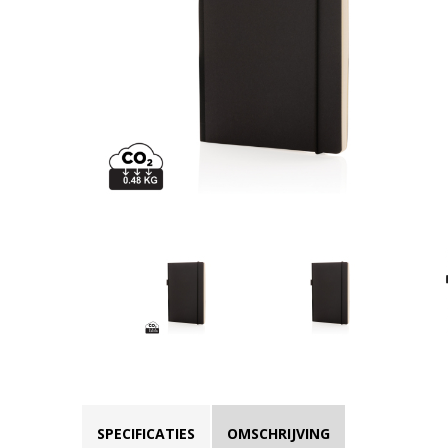
SPECIFICATIES
OMSCHRIJVING