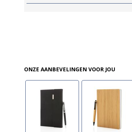
ONZE AANBEVELINGEN VOOR JOU