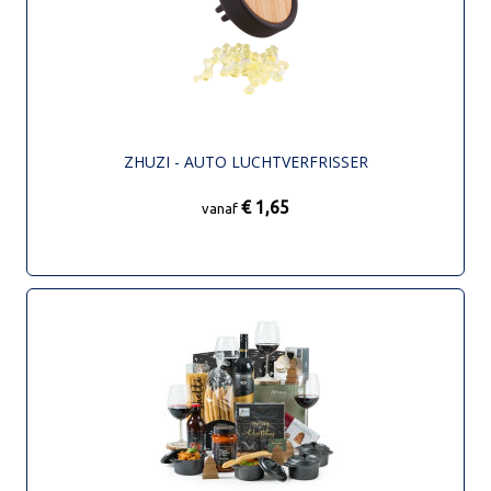
ZHUZI - AUTO LUCHTVERFRISSER
€ 1,65
vanaf