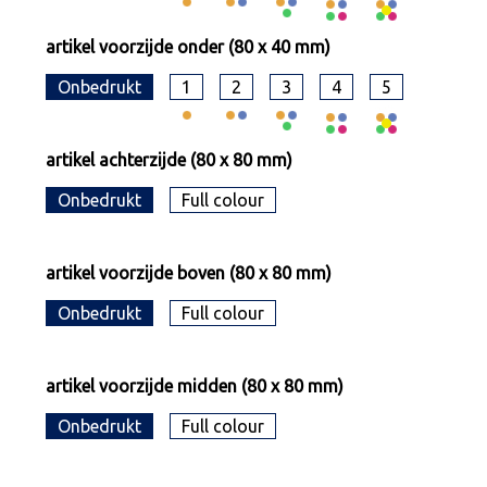
artikel voorzijde onder (80 x 40 mm)
Onbedrukt
1
2
3
4
5
artikel achterzijde (80 x 80 mm)
Onbedrukt
Full colour
artikel voorzijde boven (80 x 80 mm)
Onbedrukt
Full colour
artikel voorzijde midden (80 x 80 mm)
Onbedrukt
Full colour