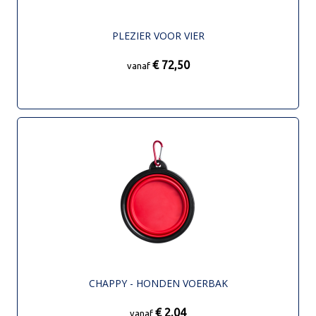
PLEZIER VOOR VIER
€ 72,50
vanaf
CHAPPY - HONDEN VOERBAK
€ 2,04
vanaf