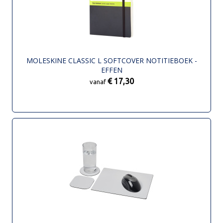
MOLESKINE CLASSIC L SOFTCOVER NOTITIEBOEK -
EFFEN
€ 17,30
vanaf