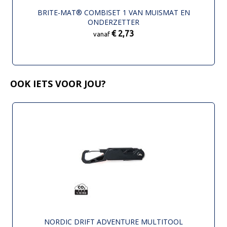
BRITE-MAT® COMBISET 1 VAN MUISMAT EN
ONDERZETTER
€ 2,73
vanaf
OOK IETS VOOR JOU?
NORDIC DRIFT ADVENTURE MULTITOOL