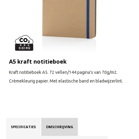
A5 kraft notitieboek
Kraft notitieboek A5. 72 vellen/144 pagina's van 70g/m2.
Crèmekleurig papier. Met elastische band en bladwijzerlint.
SPECIFICATIES
OMSCHRIJVING