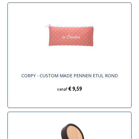
CORPY - CUSTOM MADE PENNEN ETUI, ROND
€ 9,59
vanaf