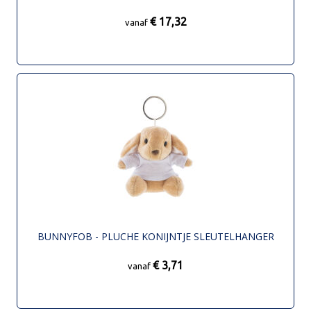
€ 17,32
vanaf
BUNNYFOB - PLUCHE KONIJNTJE SLEUTELHANGER
€ 3,71
vanaf