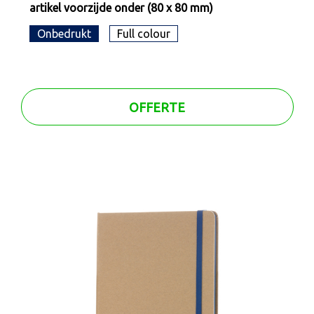
artikel voorzijde onder (80 x 80 mm)
Onbedrukt
Full colour
OFFERTE