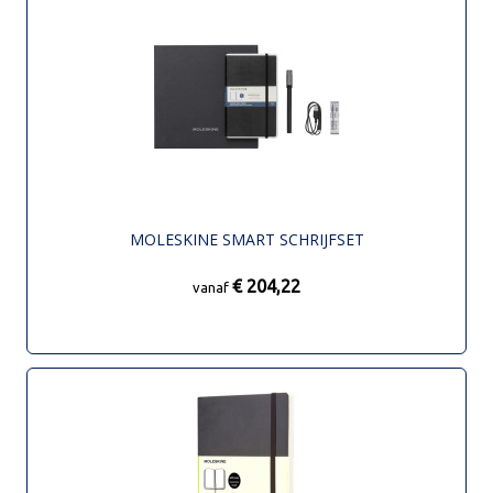
MOLESKINE SMART SCHRIJFSET
€ 204,22
vanaf