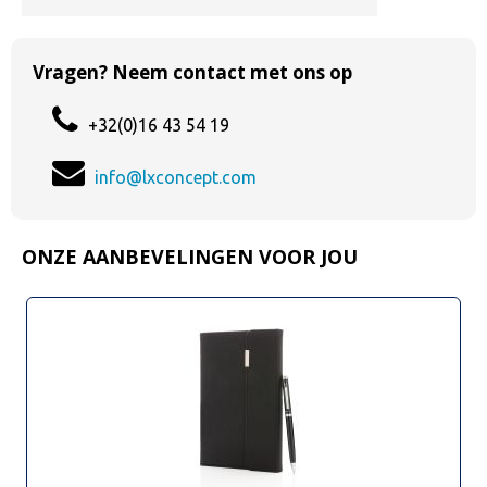
Vragen? Neem contact met ons op
+32(0)16 43 54 19
info@lxconcept.com
ONZE AANBEVELINGEN VOOR JOU