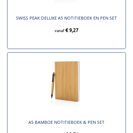
SWISS PEAK DELUXE A5 NOTITIEBOEK EN PEN SET
€ 9,27
vanaf
A5 BAMBOE NOTITIEBOEK & PEN SET