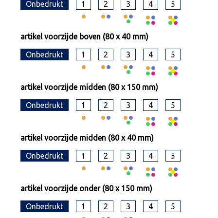
Onbedrukt
1
2
3
4
5
artikel voorzijde boven (80 x 40 mm)
Onbedrukt
1
2
3
4
5
artikel voorzijde midden (80 x 150 mm)
Onbedrukt
1
2
3
4
5
artikel voorzijde midden (80 x 40 mm)
Onbedrukt
1
2
3
4
5
artikel voorzijde onder (80 x 150 mm)
Onbedrukt
1
2
3
4
5