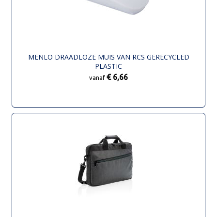
MENLO DRAADLOZE MUIS VAN RCS GERECYCLED
PLASTIC
€ 6,66
vanaf