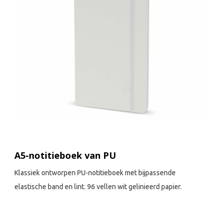
A5-notitieboek van PU
Klassiek ontworpen PU-notitieboek met bijpassende
elastische band en lint. 96 vellen wit gelinieerd papier.