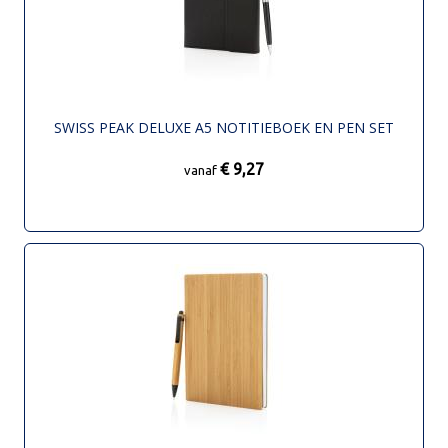
SWISS PEAK DELUXE A5 NOTITIEBOEK EN PEN SET
€ 9,27
vanaf