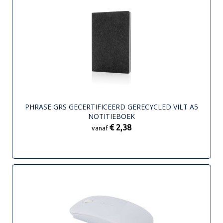
PHRASE GRS GECERTIFICEERD GERECYCLED VILT A5
NOTITIEBOEK
€ 2,38
vanaf