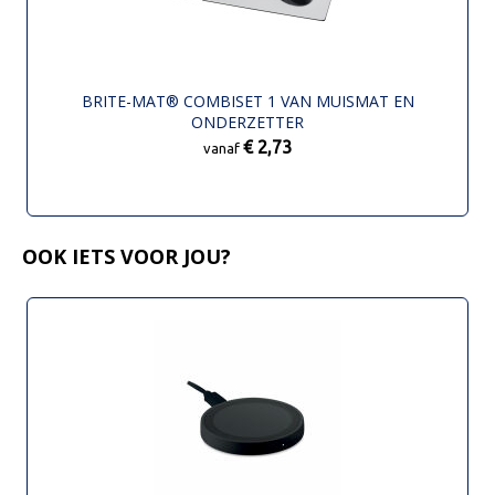
BRITE-MAT® COMBISET 1 VAN MUISMAT EN
ONDERZETTER
€ 2,73
vanaf
OOK IETS VOOR JOU?