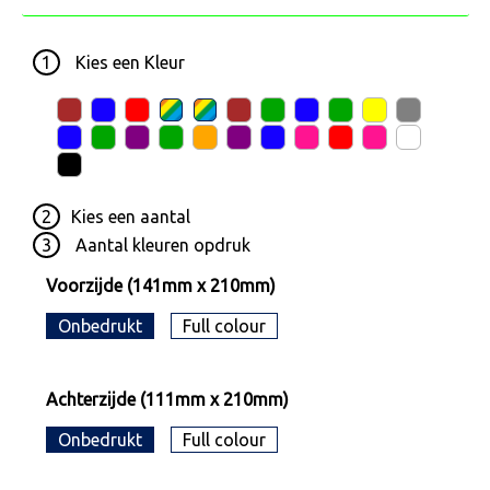
1
Kies een
Kleur
2
Kies een
aantal
3
Aantal kleuren opdruk
Voorzijde (141mm x 210mm)
Onbedrukt
Full colour
Achterzijde (111mm x 210mm)
Onbedrukt
Full colour