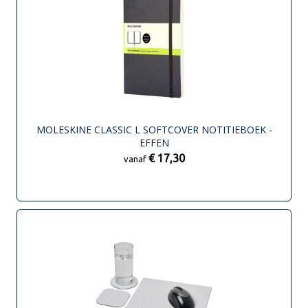
MOLESKINE CLASSIC L SOFTCOVER NOTITIEBOEK -
EFFEN
€ 17,30
vanaf