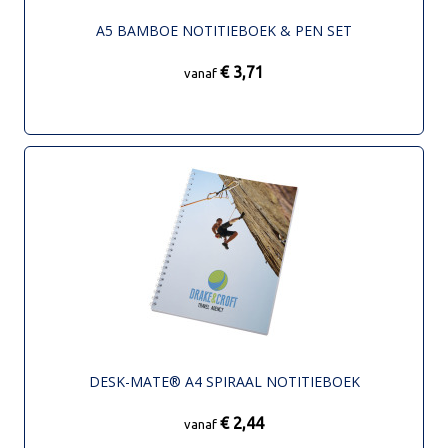
A5 BAMBOE NOTITIEBOEK & PEN SET
€ 3,71
vanaf
DESK-MATE® A4 SPIRAAL NOTITIEBOEK
€ 2,44
vanaf