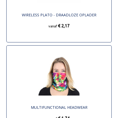
WIRELESS PLATO - DRAADLOZE OPLADER
€ 2,17
vanaf
MULTIFUNCTIONAL HEADWEAR