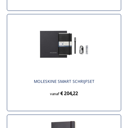
MOLESKINE SMART SCHRIJFSET
€ 204,22
vanaf