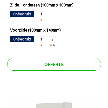
Zijde 1 onderaan (100mm x 100mm)
Onbedrukt
1
Voorzijde (100mm x 140mm)
Onbedrukt
1
2
OFFERTE