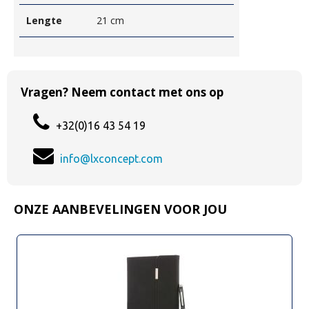
Lengte
21 cm
Vragen? Neem contact met ons op
+32(0)16 43 54 19
info@lxconcept.com
ONZE AANBEVELINGEN VOOR JOU