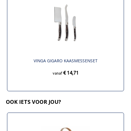
VINGA GIGARO KAASMESSENSET
€ 14,71
vanaf
OOK IETS VOOR JOU?