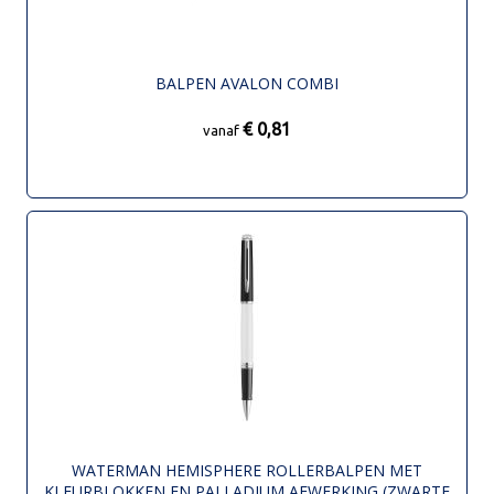
BALPEN AVALON COMBI
€ 0,81
vanaf
WATERMAN HEMISPHERE ROLLERBALPEN MET
KLEURBLOKKEN EN PALLADIUM AFWERKING (ZWARTE