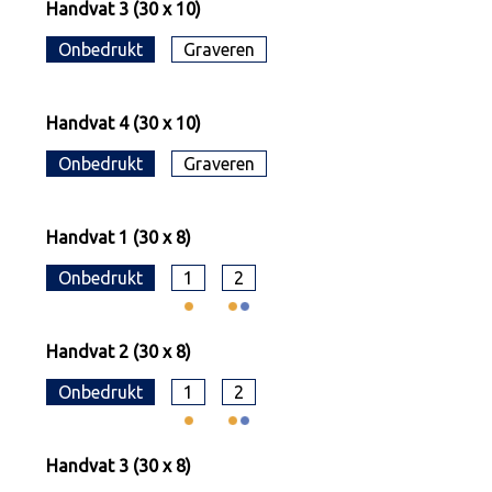
Handvat 3 (30 x 10)
Onbedrukt
Graveren
Handvat 4 (30 x 10)
Onbedrukt
Graveren
Handvat 1 (30 x 8)
Onbedrukt
1
2
Handvat 2 (30 x 8)
Onbedrukt
1
2
Handvat 3 (30 x 8)