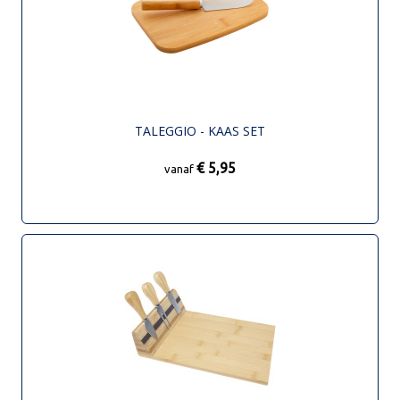
TALEGGIO - KAAS SET
€ 5,95
vanaf