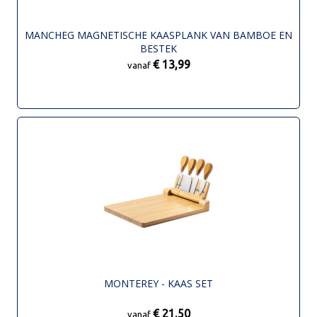
MANCHEG MAGNETISCHE KAASPLANK VAN BAMBOE EN
BESTEK
€ 13,99
vanaf
MONTEREY - KAAS SET
€ 21,50
vanaf