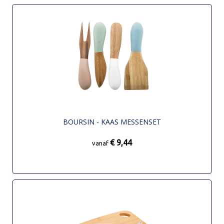
BOURSIN - KAAS MESSENSET
€ 9,44
vanaf