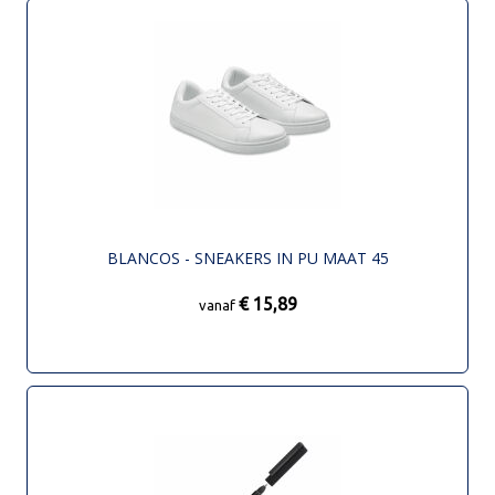
BLANCOS - SNEAKERS IN PU MAAT 45
€ 15,89
vanaf