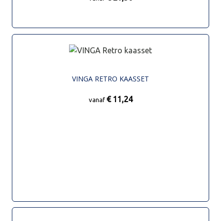
VINGA RETRO KAASSET
€ 11,24
vanaf