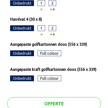
Onbedrukt
1
2
Handvat 4 (30 x 8)
Onbedrukt
1
2
Aangepaste golfkartonnen doos (556 x 339)
Onbedrukt
Full colour
Aangepaste kraft golfkartonnen doos (556 x 339)
Onbedrukt
Full colour
OFFERTE