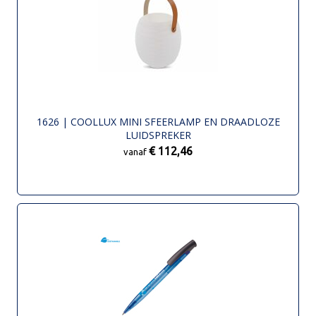
1626 | COOLLUX MINI SFEERLAMP EN DRAADLOZE
LUIDSPREKER
€ 112,46
vanaf