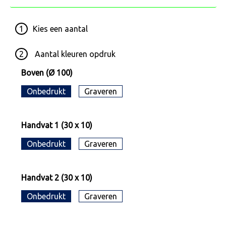
1
Kies een
aantal
2
Aantal kleuren opdruk
Boven (Ø 100)
Onbedrukt
Graveren
Handvat 1 (30 x 10)
Onbedrukt
Graveren
Handvat 2 (30 x 10)
Onbedrukt
Graveren