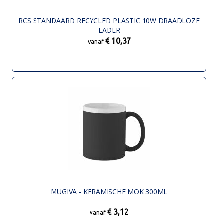
RCS STANDAARD RECYCLED PLASTIC 10W DRAADLOZE
LADER
€ 10,37
vanaf
MUGIVA - KERAMISCHE MOK 300ML
€ 3,12
vanaf