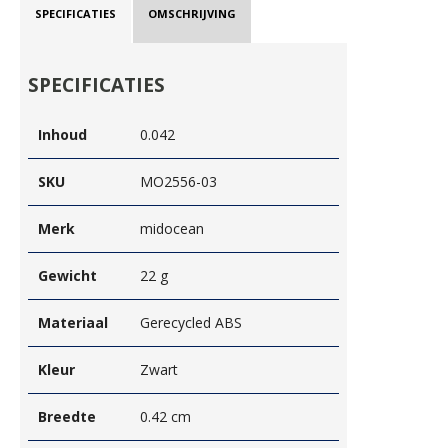
SPECIFICATIES
OMSCHRIJVING
SPECIFICATIES
Inhoud
0.042
SKU
MO2556-03
Merk
midocean
Gewicht
22 g
Materiaal
Gerecycled ABS
Kleur
Zwart
Breedte
0.42 cm