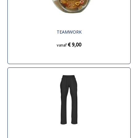
TEAMWORK
€ 9,00
vanaf