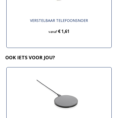
VERSTELBAAR TELEFOONSNOER
€ 1,61
vanaf
OOK IETS VOOR JOU?