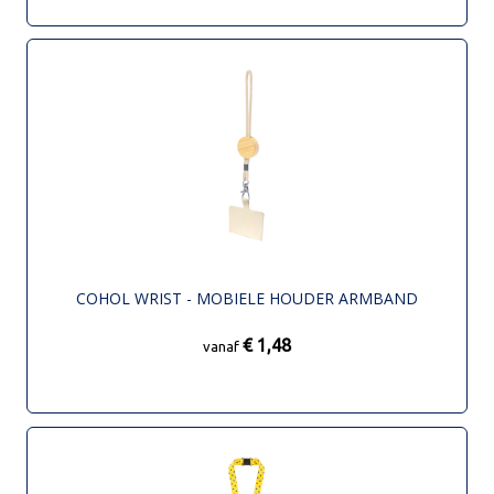
COHOL WRIST - MOBIELE HOUDER ARMBAND
€ 1,48
vanaf