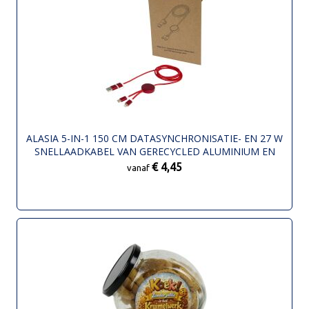
ALASIA 5-IN-1 150 CM DATASYNCHRONISATIE- EN 27 W
SNELLAADKABEL VAN GERECYCLED ALUMINIUM EN
PLASTIC
€ 4,45
vanaf