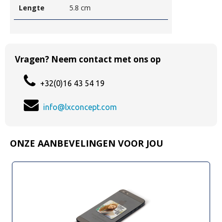
Lengte
5.8 cm
Vragen? Neem contact met ons op
+32(0)16 43 54 19
info@lxconcept.com
ONZE AANBEVELINGEN VOOR JOU