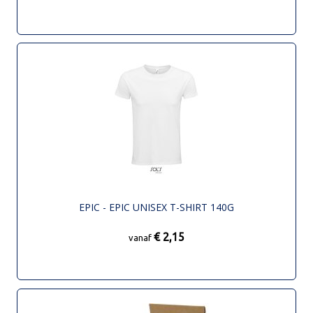
EPIC - EPIC UNISEX T-SHIRT 140G
€ 2,15
vanaf