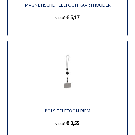
MAGNETISCHE TELEFOON KAARTHOUDER
€ 5,17
vanaf
POLS TELEFOON RIEM
€ 0,55
vanaf