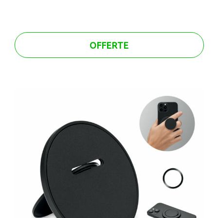
OFFERTE