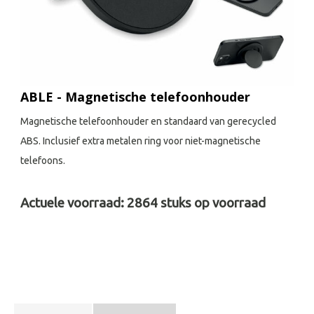
ABLE - Magnetische telefoonhouder
Magnetische telefoonhouder en standaard van gerecycled
ABS. Inclusief extra metalen ring voor niet-magnetische
telefoons.
Actuele voorraad:
2864
stuks op voorraad