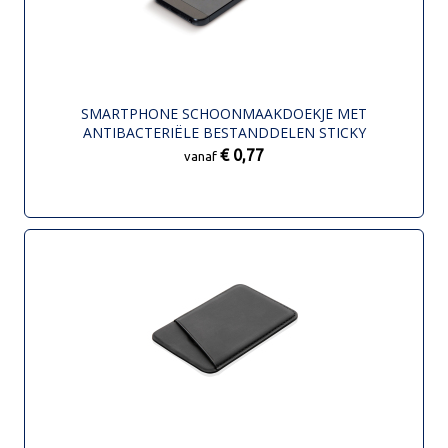
SMARTPHONE SCHOONMAAKDOEKJE MET
ANTIBACTERIËLE BESTANDDELEN STICKY
€ 0,77
vanaf