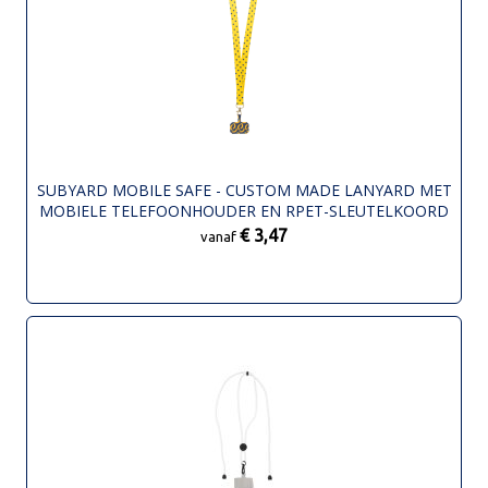
SUBYARD MOBILE SAFE - CUSTOM MADE LANYARD MET
MOBIELE TELEFOONHOUDER EN RPET-SLEUTELKOORD
€ 3,47
vanaf