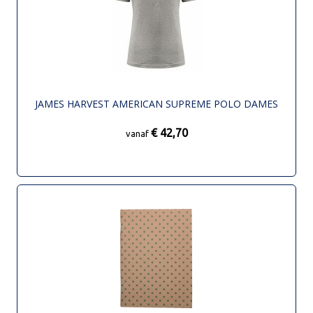
JAMES HARVEST AMERICAN SUPREME POLO DAMES
€ 42,70
vanaf