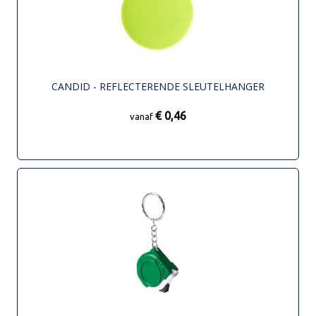
CANDID - REFLECTERENDE SLEUTELHANGER
€ 0,46
vanaf