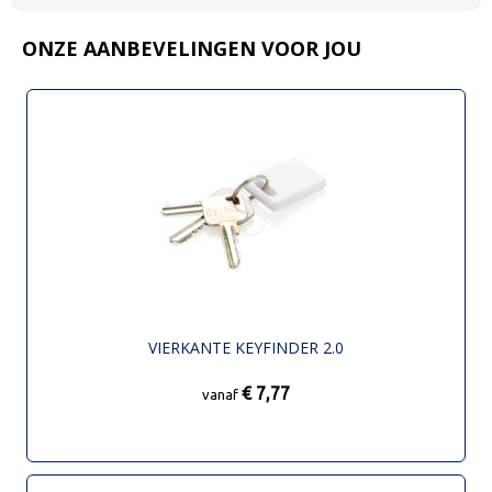
ONZE AANBEVELINGEN VOOR JOU
VIERKANTE KEYFINDER 2.0
€ 7,77
vanaf