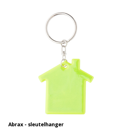
Abrax - sleutelhanger