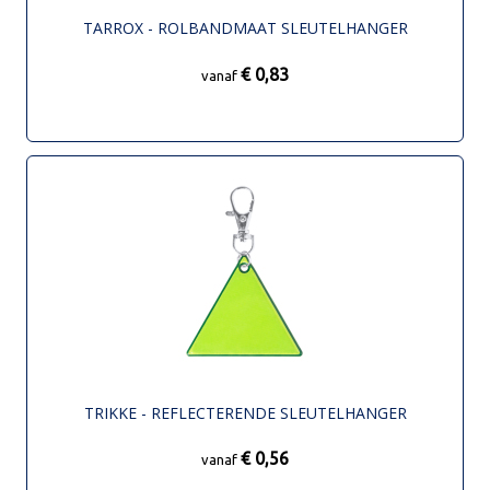
TARROX - ROLBANDMAAT SLEUTELHANGER
€ 0,83
vanaf
TRIKKE - REFLECTERENDE SLEUTELHANGER
€ 0,56
vanaf