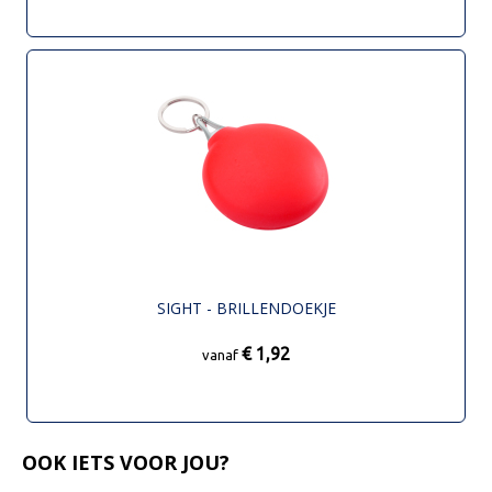
SIGHT - BRILLENDOEKJE
€ 1,92
vanaf
OOK IETS VOOR JOU?