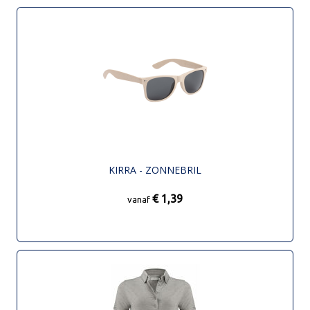
KIRRA - ZONNEBRIL
€ 1,39
vanaf