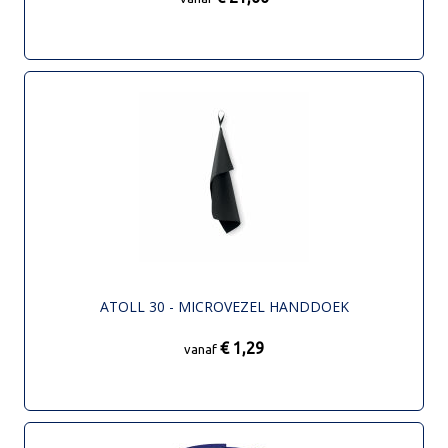
ATOLL 30 - MICROVEZEL HANDDOEK
€ 1,29
vanaf