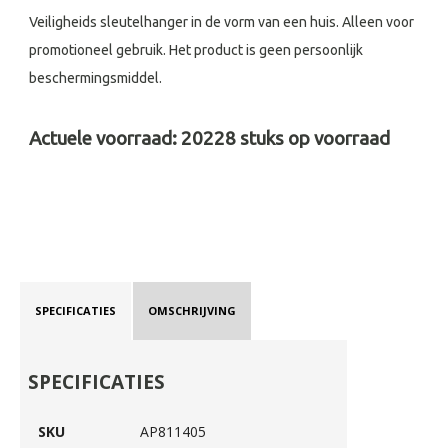
Veiligheids sleutelhanger in de vorm van een huis. Alleen voor
promotioneel gebruik. Het product is geen persoonlijk
beschermingsmiddel.
Actuele voorraad:
20228
stuks op voorraad
SPECIFICATIES
OMSCHRIJVING
SPECIFICATIES
SKU
AP811405