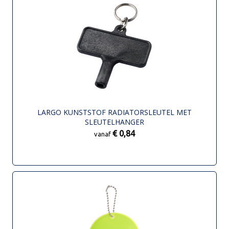
LARGO KUNSTSTOF RADIATORSLEUTEL MET
SLEUTELHANGER
€ 0,84
vanaf