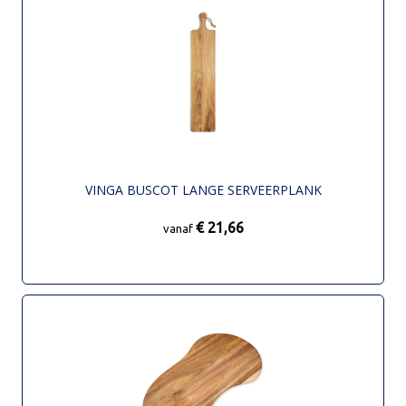
VINGA BUSCOT LANGE SERVEERPLANK
€ 21,66
vanaf