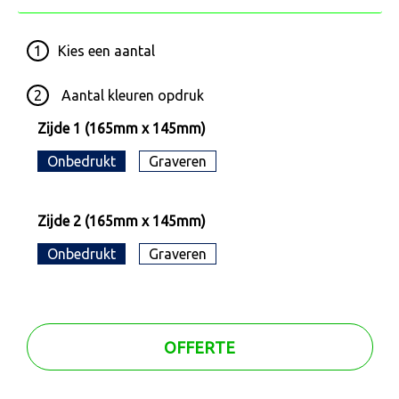
1
Kies een
aantal
2
Aantal kleuren opdruk
Zijde 1 (165mm x 145mm)
Onbedrukt
Graveren
Zijde 2 (165mm x 145mm)
Onbedrukt
Graveren
OFFERTE