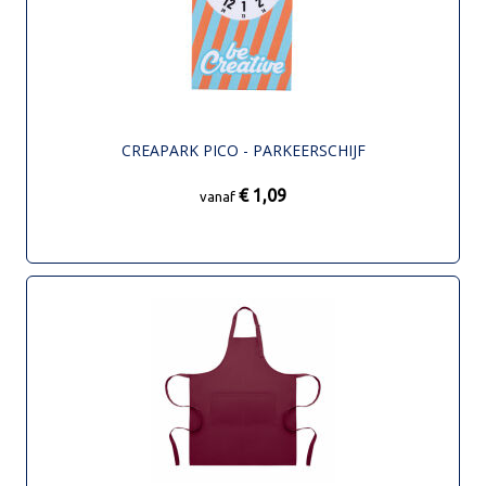
CREAPARK PICO - PARKEERSCHIJF
€ 1,09
vanaf