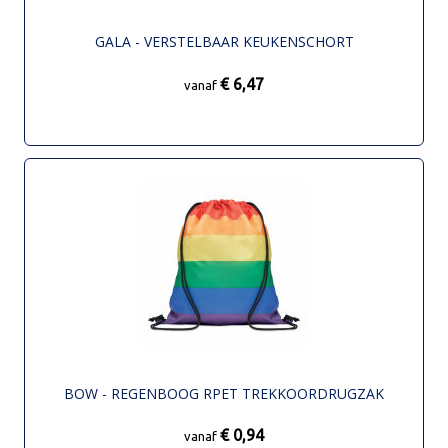
GALA - VERSTELBAAR KEUKENSCHORT
€ 6,47
vanaf
BOW - REGENBOOG RPET TREKKOORDRUGZAK
€ 0,94
vanaf