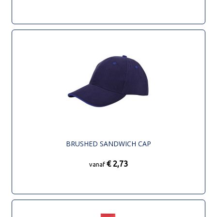
BRUSHED SANDWICH CAP
€ 2,73
vanaf