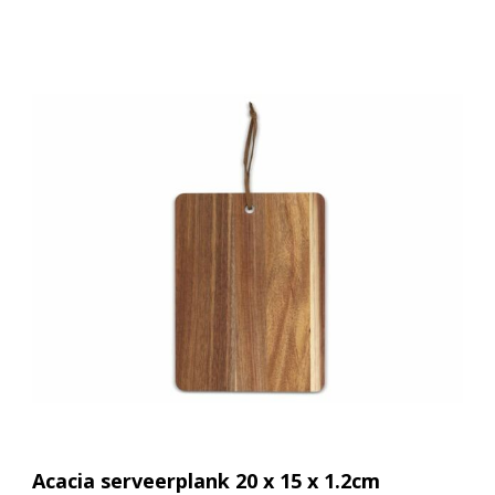
Acacia serveerplank 20 x 15 x 1.2cm