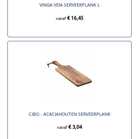
VINGA VEIA SERVEERPLANK L
€ 16,45
vanaf
CIBO - ACACIAHOUTEN SERVEERPLANK
€ 3,04
vanaf