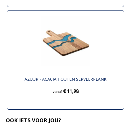
AZUUR - ACACIA HOUTEN SERVEERPLANK
€ 11,98
vanaf
OOK IETS VOOR JOU?