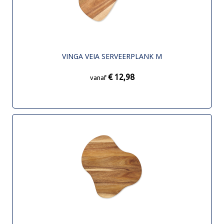
VINGA VEIA SERVEERPLANK M
€ 12,98
vanaf