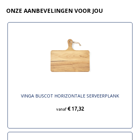
ONZE AANBEVELINGEN VOOR JOU
VINGA BUSCOT HORIZONTALE SERVEERPLANK
€ 17,32
vanaf