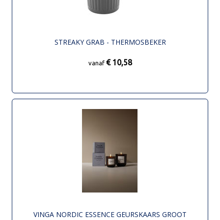
STREAKY GRAB - THERMOSBEKER
€ 10,58
vanaf
VINGA NORDIC ESSENCE GEURSKAARS GROOT