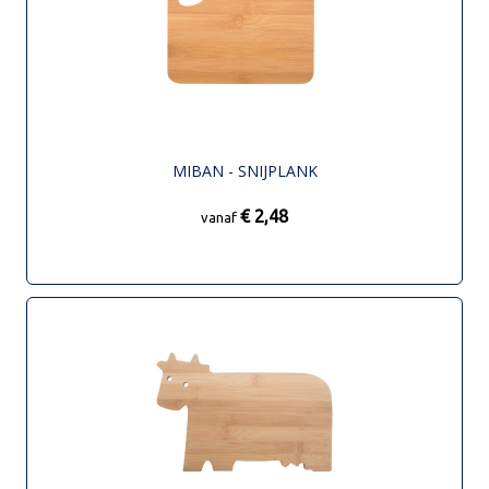
MIBAN - SNIJPLANK
€ 2,48
vanaf