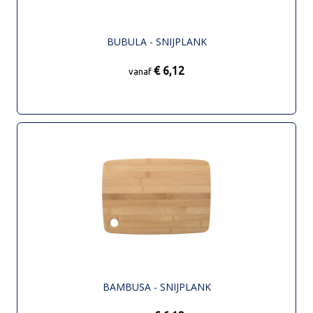
BUBULA - SNIJPLANK
€ 6,12
vanaf
BAMBUSA - SNIJPLANK