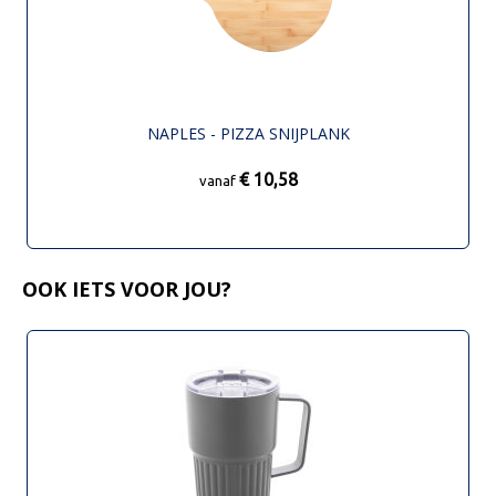
NAPLES - PIZZA SNIJPLANK
€ 10,58
vanaf
OOK IETS VOOR JOU?