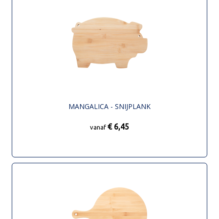
MANGALICA - SNIJPLANK
€ 6,45
vanaf