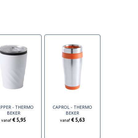
PPER - THERMO
CAPROL - THERMO
BEKER
BEKER
€ 5,95
€ 5,63
vanaf
vanaf