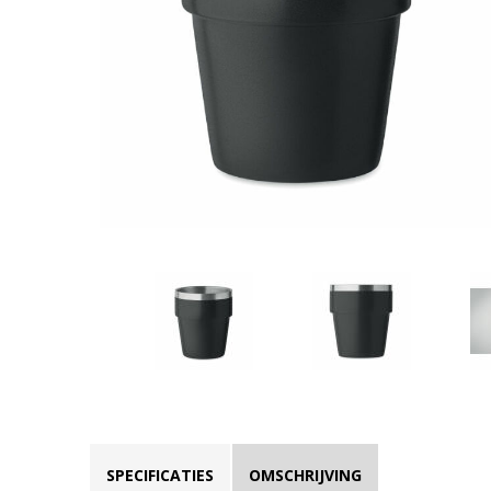
SPECIFICATIES
OMSCHRIJVING